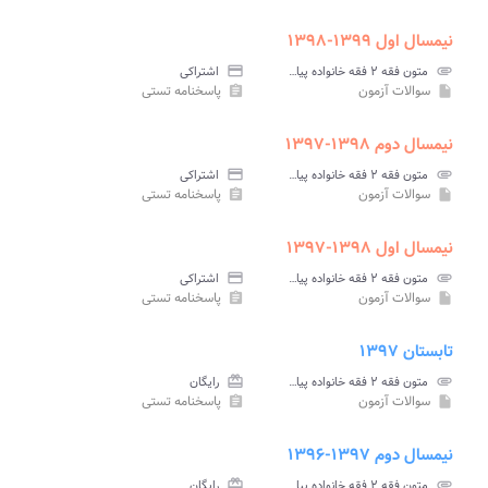
نیمسال اول ۱۳۹۹-۱۳۹۸
attachment
متون فقه ۲ فقه خانواده پیام نور
credit_card
اشتراکی
سوالات آزمون
پاسخنامه تستی
assignment
insert_drive_file
نیمسال دوم ۱۳۹۸-۱۳۹۷
attachment
متون فقه ۲ فقه خانواده پیام نور
credit_card
اشتراکی
سوالات آزمون
پاسخنامه تستی
assignment
insert_drive_file
نیمسال اول ۱۳۹۸-۱۳۹۷
attachment
متون فقه ۲ فقه خانواده پیام نور
credit_card
اشتراکی
سوالات آزمون
پاسخنامه تستی
assignment
insert_drive_file
تابستان ۱۳۹۷
attachment
متون فقه ۲ فقه خانواده پیام نور
card_giftcard
رایگان
سوالات آزمون
پاسخنامه تستی
assignment
insert_drive_file
نیمسال دوم ۱۳۹۷-۱۳۹۶
attachment
متون فقه ۲ فقه خانواده پیام نور
card_giftcard
رایگان