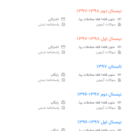
نیمسال دوم ۱۳۹۸-۱۳۹۷
attachment
متون فقه۱ فقه معاملات پیام نور
credit_card
اشتراکی
سوالات آزمون
پاسخنامه تستی
assignment
insert_drive_file
نیمسال اول ۱۳۹۸-۱۳۹۷
attachment
متون فقه۱ فقه معاملات پیام نور
credit_card
اشتراکی
سوالات آزمون
پاسخنامه تستی
assignment
insert_drive_file
تابستان ۱۳۹۷
attachment
متون فقه۱ فقه معاملات پیام نور
card_giftcard
رایگان
سوالات آزمون
پاسخنامه تستی
assignment
insert_drive_file
نیمسال دوم ۱۳۹۷-۱۳۹۶
attachment
متون فقه۱ فقه معاملات پیام نور
card_giftcard
رایگان
سوالات آزمون
پاسخنامه تستی
assignment
insert_drive_file
نیمسال اول ۱۳۹۷-۱۳۹۶
attachment
متون فقه۱ فقه معاملات پیام نور
card_giftcard
رایگان