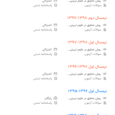
attachment
روش تحقیق در علوم تربیتی پیام نور
credit_card
اشتراکی
سوالات آزمون
پاسخنامه تستی
assignment
insert_drive_file
نیمسال دوم ۱۳۹۸-۱۳۹۷
attachment
روش تحقیق در علوم تربیتی پیام نور
credit_card
اشتراکی
سوالات آزمون
پاسخنامه تستی
assignment
insert_drive_file
نیمسال اول ۱۳۹۸-۱۳۹۷
attachment
روش تحقیق در علوم تربیتی پیام نور
credit_card
اشتراکی
سوالات آزمون
پاسخنامه تستی
assignment
insert_drive_file
نیمسال اول ۱۳۹۷-۱۳۹۶
attachment
روش تحقیق در علوم تربیتی پیام نور
credit_card
اشتراکی
سوالات آزمون
پاسخنامه تستی
assignment
insert_drive_file
نیمسال اول ۱۳۹۶-۱۳۹۵
attachment
روش تحقیق در علوم تربیتی پیام نور
card_giftcard
رایگان
سوالات آزمون
پاسخنامه تستی
assignment
insert_drive_file