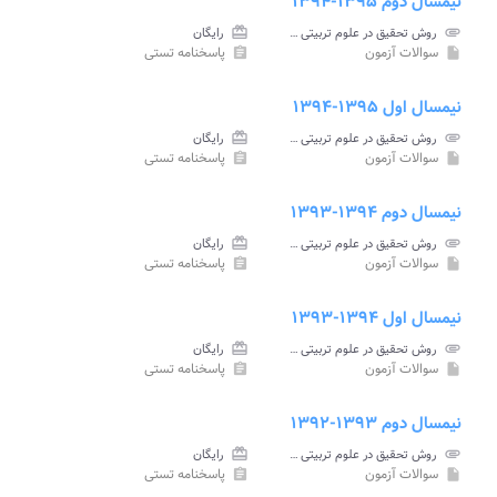
نیمسال دوم ۱۳۹۵-۱۳۹۴
attachment
روش تحقیق در علوم تربیتی پیام نور
card_giftcard
رایگان
سوالات آزمون
پاسخنامه تستی
assignment
insert_drive_file
نیمسال اول ۱۳۹۵-۱۳۹۴
attachment
روش تحقیق در علوم تربیتی پیام نور
card_giftcard
رایگان
سوالات آزمون
پاسخنامه تستی
assignment
insert_drive_file
نیمسال دوم ۱۳۹۴-۱۳۹۳
attachment
روش تحقیق در علوم تربیتی پیام نور
card_giftcard
رایگان
سوالات آزمون
پاسخنامه تستی
assignment
insert_drive_file
نیمسال اول ۱۳۹۴-۱۳۹۳
attachment
روش تحقیق در علوم تربیتی پیام نور
card_giftcard
رایگان
سوالات آزمون
پاسخنامه تستی
assignment
insert_drive_file
نیمسال دوم ۱۳۹۳-۱۳۹۲
attachment
روش تحقیق در علوم تربیتی پیام نور
card_giftcard
رایگان
سوالات آزمون
پاسخنامه تستی
assignment
insert_drive_file