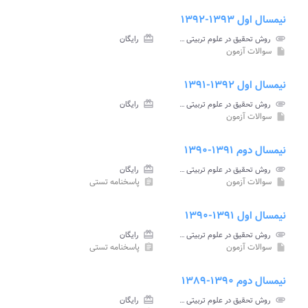
نیمسال اول ۱۳۹۳-۱۳۹۲
attachment
روش تحقیق در علوم تربیتی پیام نور
card_giftcard
رایگان
سوالات آزمون
insert_drive_file
نیمسال اول ۱۳۹۲-۱۳۹۱
attachment
روش تحقیق در علوم تربیتی پیام نور
card_giftcard
رایگان
سوالات آزمون
insert_drive_file
نیمسال دوم ۱۳۹۱-۱۳۹۰
attachment
روش تحقیق در علوم تربیتی پیام نور
card_giftcard
رایگان
سوالات آزمون
پاسخنامه تستی
assignment
insert_drive_file
نیمسال اول ۱۳۹۱-۱۳۹۰
attachment
روش تحقیق در علوم تربیتی پیام نور
card_giftcard
رایگان
سوالات آزمون
پاسخنامه تستی
assignment
insert_drive_file
نیمسال دوم ۱۳۹۰-۱۳۸۹
attachment
روش تحقیق در علوم تربیتی پیام نور
card_giftcard
رایگان