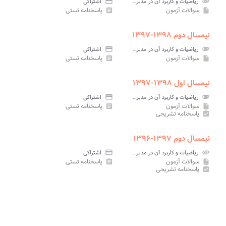
attachment
ریاضیات و کاربرد آن در مدیریت ۱ پیام نور
credit_card
اشتراکی
سوالات آزمون
پاسخنامه تستی
assignment
insert_drive_file
نیمسال دوم ۱۳۹۸-۱۳۹۷
attachment
ریاضیات و کاربرد آن در مدیریت ۱ پیام نور
credit_card
اشتراکی
سوالات آزمون
پاسخنامه تستی
assignment
insert_drive_file
نیمسال اول ۱۳۹۸-۱۳۹۷
attachment
ریاضیات و کاربرد آن در مدیریت ۱ پیام نور
credit_card
اشتراکی
سوالات آزمون
پاسخنامه تستی
assignment
insert_drive_file
پاسخنامه تشریحی
assignment_turned_in
نیمسال دوم ۱۳۹۷-۱۳۹۶
attachment
ریاضیات و کاربرد آن در مدیریت ۱ پیام نور
credit_card
اشتراکی
سوالات آزمون
پاسخنامه تستی
assignment
insert_drive_file
پاسخنامه تشریحی
assignment_turned_in