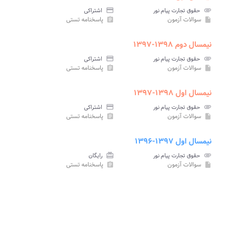
attachment
حقوق تجارت پیام نور
credit_card
اشتراکی
سوالات آزمون
پاسخنامه تستی
assignment
insert_drive_file
نیمسال دوم ۱۳۹۸-۱۳۹۷
attachment
حقوق تجارت پیام نور
credit_card
اشتراکی
سوالات آزمون
پاسخنامه تستی
assignment
insert_drive_file
نیمسال اول ۱۳۹۸-۱۳۹۷
attachment
حقوق تجارت پیام نور
credit_card
اشتراکی
سوالات آزمون
پاسخنامه تستی
assignment
insert_drive_file
نیمسال اول ۱۳۹۷-۱۳۹۶
attachment
حقوق تجارت پیام نور
card_giftcard
رایگان
سوالات آزمون
پاسخنامه تستی
assignment
insert_drive_file