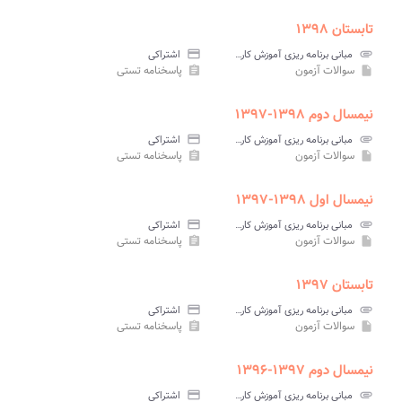
تابستان ۱۳۹۸
attachment
مبانی برنامه ریزی آموزش کارآفرینی پیام نور
credit_card
اشتراکی
سوالات آزمون
پاسخنامه تستی
assignment
insert_drive_file
نیمسال دوم ۱۳۹۸-۱۳۹۷
attachment
مبانی برنامه ریزی آموزش کارآفرینی پیام نور
credit_card
اشتراکی
سوالات آزمون
پاسخنامه تستی
assignment
insert_drive_file
نیمسال اول ۱۳۹۸-۱۳۹۷
attachment
مبانی برنامه ریزی آموزش کارآفرینی پیام نور
credit_card
اشتراکی
سوالات آزمون
پاسخنامه تستی
assignment
insert_drive_file
تابستان ۱۳۹۷
attachment
مبانی برنامه ریزی آموزش کارآفرینی پیام نور
credit_card
اشتراکی
سوالات آزمون
پاسخنامه تستی
assignment
insert_drive_file
نیمسال دوم ۱۳۹۷-۱۳۹۶
attachment
مبانی برنامه ریزی آموزش کارآفرینی پیام نور
credit_card
اشتراکی