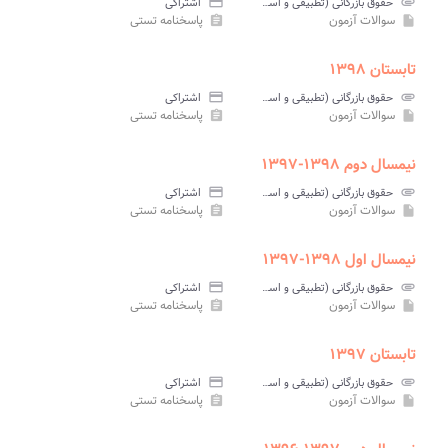
attachment
حقوق بازرگانی (تطبیقی و اسلامی) پیام نور
credit_card
اشتراکی
سوالات آزمون
پاسخنامه تستی
assignment
insert_drive_file
تابستان ۱۳۹۸
attachment
حقوق بازرگانی (تطبیقی و اسلامی) پیام نور
credit_card
اشتراکی
سوالات آزمون
پاسخنامه تستی
assignment
insert_drive_file
نیمسال دوم ۱۳۹۸-۱۳۹۷
attachment
حقوق بازرگانی (تطبیقی و اسلامی) پیام نور
credit_card
اشتراکی
سوالات آزمون
پاسخنامه تستی
assignment
insert_drive_file
نیمسال اول ۱۳۹۸-۱۳۹۷
attachment
حقوق بازرگانی (تطبیقی و اسلامی) پیام نور
credit_card
اشتراکی
سوالات آزمون
پاسخنامه تستی
assignment
insert_drive_file
تابستان ۱۳۹۷
attachment
حقوق بازرگانی (تطبیقی و اسلامی) پیام نور
credit_card
اشتراکی
سوالات آزمون
پاسخنامه تستی
assignment
insert_drive_file