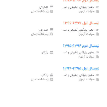
نیمسال دوم ۱۳۹۷-۱۳۹۶
attachment
حقوق بازرگانی (تطبیقی و اسلامی) پیام نور
credit_card
اشتراکی
سوالات آزمون
پاسخنامه تستی
assignment
insert_drive_file
نیمسال اول ۱۳۹۷-۱۳۹۶
attachment
حقوق بازرگانی (تطبیقی و اسلامی) پیام نور
credit_card
اشتراکی
سوالات آزمون
پاسخنامه تستی
assignment
insert_drive_file
نیمسال دوم ۱۳۹۶-۱۳۹۵
attachment
حقوق بازرگانی (تطبیقی و اسلامی) پیام نور
card_giftcard
رایگان
سوالات آزمون
insert_drive_file
نیمسال اول ۱۳۹۵-۱۳۹۴
attachment
حقوق بازرگانی (تطبیقی و اسلامی) پیام نور
card_giftcard
رایگان
سوالات آزمون
پاسخنامه تستی
assignment
insert_drive_file