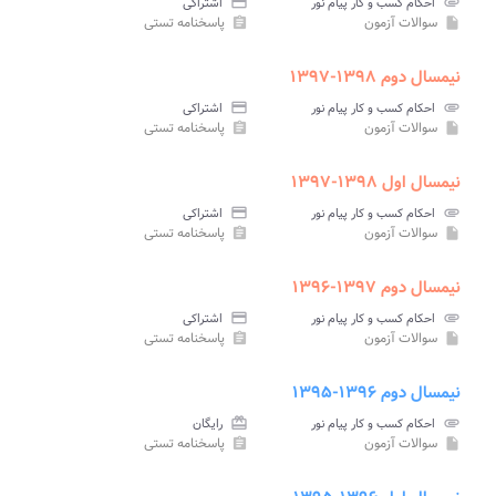
attachment
احکام کسب و کار پیام نور
credit_card
اشتراکی
سوالات آزمون
پاسخنامه تستی
assignment
insert_drive_file
نیمسال دوم ۱۳۹۸-۱۳۹۷
attachment
احکام کسب و کار پیام نور
credit_card
اشتراکی
سوالات آزمون
پاسخنامه تستی
assignment
insert_drive_file
نیمسال اول ۱۳۹۸-۱۳۹۷
attachment
احکام کسب و کار پیام نور
credit_card
اشتراکی
سوالات آزمون
پاسخنامه تستی
assignment
insert_drive_file
نیمسال دوم ۱۳۹۷-۱۳۹۶
attachment
احکام کسب و کار پیام نور
credit_card
اشتراکی
سوالات آزمون
پاسخنامه تستی
assignment
insert_drive_file
نیمسال دوم ۱۳۹۶-۱۳۹۵
attachment
احکام کسب و کار پیام نور
card_giftcard
رایگان
سوالات آزمون
پاسخنامه تستی
assignment
insert_drive_file