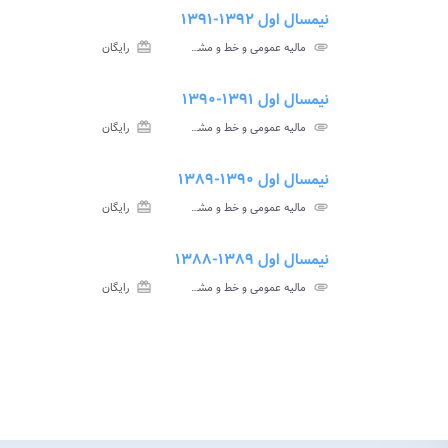
نیمسال اول ۱۳۹۲-۱۳۹۱
ve_file
سوا
attachment
مالیه عمومی و خط و مشی مالی دولت ها پیام نور
card_giftcard
رایگان
آزم
نیمسال اول ۱۳۹۱-۱۳۹۰
ment
insert_drive_file
سوالات
پاسخ
attachment
مالیه عمومی و خط و مشی مالی دولت ها پیام نور
card_giftcard
رایگان
آزمون
تس
نیمسال اول ۱۳۹۰-۱۳۸۹
ment
insert_drive_file
سوالات
پاسخ
attachment
مالیه عمومی و خط و مشی مالی دولت ها پیام نور
card_giftcard
رایگان
آزمون
تس
نیمسال اول ۱۳۸۹-۱۳۸۸
ve_file
سوا
attachment
مالیه عمومی و خط و مشی مالی دولت ها پیام نور
card_giftcard
رایگان
آزم