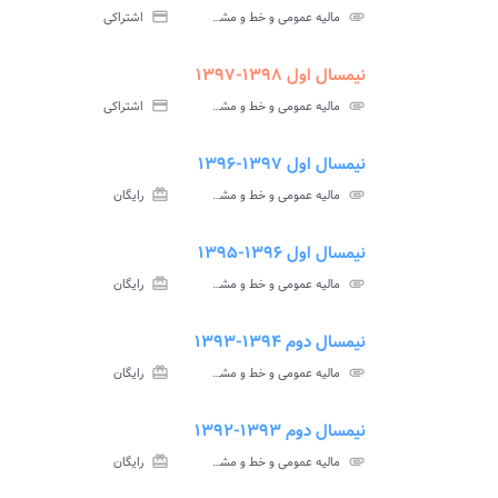
سوالات
پاسخ
attachment
مالیه عمومی و خط و مشی مالی دولت ها پیام نور
credit_card
اشتراکی
آزمون
تس
نیمسال اول ۱۳۹۸-۱۳۹۷
ment
insert_drive_file
سوالات
پاسخ
attachment
مالیه عمومی و خط و مشی مالی دولت ها پیام نور
credit_card
اشتراکی
آزمون
تس
نیمسال اول ۱۳۹۷-۱۳۹۶
ment
insert_drive_file
سوالات
پاسخ
attachment
مالیه عمومی و خط و مشی مالی دولت ها پیام نور
card_giftcard
رایگان
آزمون
تس
نیمسال اول ۱۳۹۶-۱۳۹۵
ment
insert_drive_file
سوالات
پاسخ
attachment
مالیه عمومی و خط و مشی مالی دولت ها پیام نور
card_giftcard
رایگان
آزمون
تس
نیمسال دوم ۱۳۹۴-۱۳۹۳
ment
insert_drive_file
سوالات
پاسخ
attachment
مالیه عمومی و خط و مشی مالی دولت ها پیام نور
card_giftcard
رایگان
آزمون
تس
نیمسال دوم ۱۳۹۳-۱۳۹۲
ment
insert_drive_file
سوالات
پاسخ
attachment
مالیه عمومی و خط و مشی مالی دولت ها پیام نور
card_giftcard
رایگان
آزمون
تس