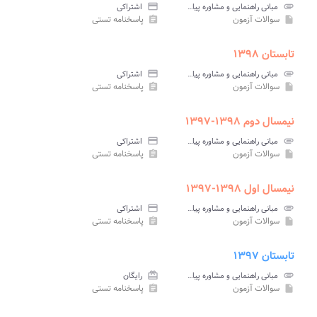
attachment
مبانی راهنمایی و مشاوره پیام نور
credit_card
اشتراکی
سوالات آزمون
پاسخنامه تستی
assignment
insert_drive_file
تابستان ۱۳۹۸
attachment
مبانی راهنمایی و مشاوره پیام نور
credit_card
اشتراکی
سوالات آزمون
پاسخنامه تستی
assignment
insert_drive_file
نیمسال دوم ۱۳۹۸-۱۳۹۷
attachment
مبانی راهنمایی و مشاوره پیام نور
credit_card
اشتراکی
سوالات آزمون
پاسخنامه تستی
assignment
insert_drive_file
نیمسال اول ۱۳۹۸-۱۳۹۷
attachment
مبانی راهنمایی و مشاوره پیام نور
credit_card
اشتراکی
سوالات آزمون
پاسخنامه تستی
assignment
insert_drive_file
تابستان ۱۳۹۷
attachment
مبانی راهنمایی و مشاوره پیام نور
card_giftcard
رایگان
سوالات آزمون
پاسخنامه تستی
assignment
insert_drive_file