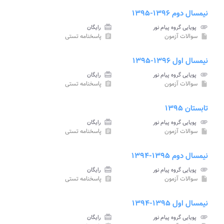
نیمسال دوم ۱۳۹۶-۱۳۹۵
attachment
پویایی گروه پیام نور
card_giftcard
رایگان
سوالات آزمون
پاسخنامه تستی
assignment
insert_drive_file
نیمسال اول ۱۳۹۶-۱۳۹۵
attachment
پویایی گروه پیام نور
card_giftcard
رایگان
سوالات آزمون
پاسخنامه تستی
assignment
insert_drive_file
تابستان ۱۳۹۵
attachment
پویایی گروه پیام نور
card_giftcard
رایگان
سوالات آزمون
پاسخنامه تستی
assignment
insert_drive_file
نیمسال دوم ۱۳۹۵-۱۳۹۴
attachment
پویایی گروه پیام نور
card_giftcard
رایگان
سوالات آزمون
پاسخنامه تستی
assignment
insert_drive_file
نیمسال اول ۱۳۹۵-۱۳۹۴
attachment
پویایی گروه پیام نور
card_giftcard
رایگان