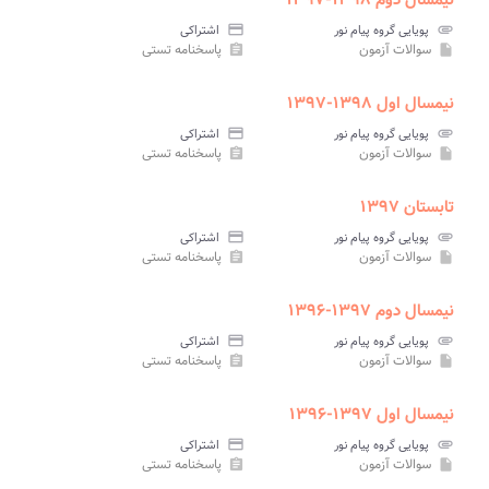
نیمسال دوم ۱۳۹۸-۱۳۹۷
attachment
پویایی گروه پیام نور
credit_card
اشتراکی
سوالات آزمون
پاسخنامه تستی
assignment
insert_drive_file
نیمسال اول ۱۳۹۸-۱۳۹۷
attachment
پویایی گروه پیام نور
credit_card
اشتراکی
سوالات آزمون
پاسخنامه تستی
assignment
insert_drive_file
تابستان ۱۳۹۷
attachment
پویایی گروه پیام نور
credit_card
اشتراکی
سوالات آزمون
پاسخنامه تستی
assignment
insert_drive_file
نیمسال دوم ۱۳۹۷-۱۳۹۶
attachment
پویایی گروه پیام نور
credit_card
اشتراکی
سوالات آزمون
پاسخنامه تستی
assignment
insert_drive_file
نیمسال اول ۱۳۹۷-۱۳۹۶
attachment
پویایی گروه پیام نور
credit_card
اشتراکی
سوالات آزمون
پاسخنامه تستی
assignment
insert_drive_file