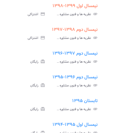
نیمسال اول ۱۳۹۹-۱۳۹۸
ment
insert_drive_file
سوالات
پاسخ
attachment
نظریه ها و فنون مشاوره و رواندرمانی پیام نور
credit_card
اشتراکی
آزمون
تس
نیمسال دوم ۱۳۹۸-۱۳۹۷
ment
insert_drive_file
سوالات
پاسخ
attachment
نظریه ها و فنون مشاوره و رواندرمانی پیام نور
credit_card
اشتراکی
آزمون
تس
نیمسال دوم ۱۳۹۷-۱۳۹۶
ment
insert_drive_file
سوالات
پاسخ
attachment
نظریه ها و فنون مشاوره و رواندرمانی پیام نور
card_giftcard
رایگان
آزمون
تس
نیمسال دوم ۱۳۹۶-۱۳۹۵
ment
insert_drive_file
سوالات
پاسخ
attachment
نظریه ها و فنون مشاوره و رواندرمانی پیام نور
card_giftcard
رایگان
آزمون
تس
تابستان ۱۳۹۵
ment
insert_drive_file
سوالات
پاسخ
attachment
نظریه ها و فنون مشاوره و رواندرمانی پیام نور
card_giftcard
رایگان
آزمون
تس
نیمسال اول ۱۳۹۵-۱۳۹۴
ment
insert_drive_file
سوالات
پاسخ
card_giftcard
attachment