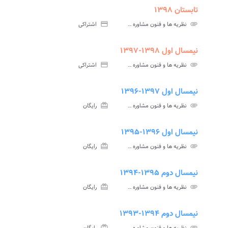
تابستان ۱۳۹۸
assignment
insert_drive_file
assign
نامه
سوالات
پاسخنامه
attachment
نظریه ها و فنون مشاوره و رواندرمانی پیام نور
credit_card
اشتراکی
تی
آزمون
تستی
نیمسال اول ۱۳۹۸-۱۳۹۷
assignment
insert_drive_file
assign
نامه
سوالات
پاسخنامه
attachment
نظریه ها و فنون مشاوره و رواندرمانی پیام نور
credit_card
اشتراکی
تی
آزمون
تستی
نیمسال اول ۱۳۹۷-۱۳۹۶
assignment
insert_drive_file
assign
نامه
سوالات
پاسخنامه
attachment
نظریه ها و فنون مشاوره و رواندرمانی پیام نور
card_giftcard
رایگان
تی
آزمون
تستی
نیمسال اول ۱۳۹۶-۱۳۹۵
assignment
insert_drive_file
assign
نامه
سوالات
پاسخنامه
attachment
نظریه ها و فنون مشاوره و رواندرمانی پیام نور
card_giftcard
رایگان
تی
آزمون
تستی
نیمسال دوم ۱۳۹۵-۱۳۹۴
assignment
insert_drive_file
assign
نامه
سوالات
پاسخنامه
attachment
نظریه ها و فنون مشاوره و رواندرمانی پیام نور
card_giftcard
رایگان
تی
آزمون
تستی
نیمسال دوم ۱۳۹۴-۱۳۹۳
assignment
insert_drive_file
assign
نامه
سوالات
پاسخنامه
card_giftcard
attachment