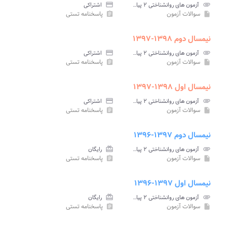
attachment
آزمون های روانشناختی ۲ پیام نور
credit_card
اشتراکی
سوالات آزمون
پاسخنامه تستی
assignment
insert_drive_file
نیمسال دوم ۱۳۹۸-۱۳۹۷
attachment
آزمون های روانشناختی ۲ پیام نور
credit_card
اشتراکی
سوالات آزمون
پاسخنامه تستی
assignment
insert_drive_file
نیمسال اول ۱۳۹۸-۱۳۹۷
attachment
آزمون های روانشناختی ۲ پیام نور
credit_card
اشتراکی
سوالات آزمون
پاسخنامه تستی
assignment
insert_drive_file
نیمسال دوم ۱۳۹۷-۱۳۹۶
attachment
آزمون های روانشناختی ۲ پیام نور
card_giftcard
رایگان
سوالات آزمون
پاسخنامه تستی
assignment
insert_drive_file
نیمسال اول ۱۳۹۷-۱۳۹۶
attachment
آزمون های روانشناختی ۲ پیام نور
card_giftcard
رایگان
سوالات آزمون
پاسخنامه تستی
assignment
insert_drive_file