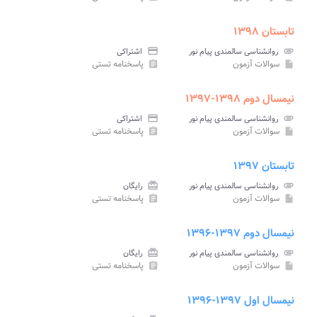
تابستان ۱۳۹۸
attachment
روانشناسی سالمندی پیام نور
credit_card
اشتراکی
سوالات آزمون
پاسخنامه تستی
assignment
insert_drive_file
نیمسال دوم ۱۳۹۸-۱۳۹۷
attachment
روانشناسی سالمندی پیام نور
credit_card
اشتراکی
سوالات آزمون
پاسخنامه تستی
assignment
insert_drive_file
تابستان ۱۳۹۷
attachment
روانشناسی سالمندی پیام نور
card_giftcard
رایگان
سوالات آزمون
پاسخنامه تستی
assignment
insert_drive_file
نیمسال دوم ۱۳۹۷-۱۳۹۶
attachment
روانشناسی سالمندی پیام نور
card_giftcard
رایگان
سوالات آزمون
پاسخنامه تستی
assignment
insert_drive_file
نیمسال اول ۱۳۹۷-۱۳۹۶