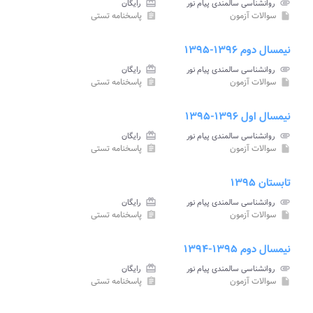
attachment
روانشناسی سالمندی پیام نور
card_giftcard
رایگان
سوالات آزمون
پاسخنامه تستی
assignment
insert_drive_file
نیمسال دوم ۱۳۹۶-۱۳۹۵
attachment
روانشناسی سالمندی پیام نور
card_giftcard
رایگان
سوالات آزمون
پاسخنامه تستی
assignment
insert_drive_file
نیمسال اول ۱۳۹۶-۱۳۹۵
attachment
روانشناسی سالمندی پیام نور
card_giftcard
رایگان
سوالات آزمون
پاسخنامه تستی
assignment
insert_drive_file
تابستان ۱۳۹۵
attachment
روانشناسی سالمندی پیام نور
card_giftcard
رایگان
سوالات آزمون
پاسخنامه تستی
assignment
insert_drive_file
نیمسال دوم ۱۳۹۵-۱۳۹۴
attachment
روانشناسی سالمندی پیام نور
card_giftcard
رایگان
سوالات آزمون
پاسخنامه تستی
assignment
insert_drive_file