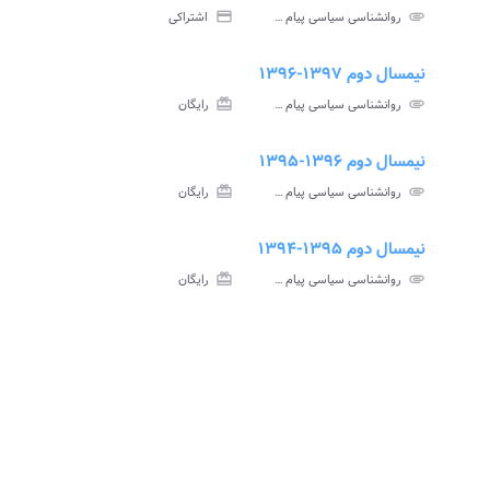
نامه
سوالات
پاسخنامه
attachment
روانشناسی سیاسی پیام نور
credit_card
اشتراکی
تی
آزمون
تستی
نیمسال دوم ۱۳۹۷-۱۳۹۶
assignment
insert_drive_file
assign
نامه
سوالات
پاسخنامه
attachment
روانشناسی سیاسی پیام نور
card_giftcard
رایگان
تی
آزمون
تستی
نیمسال دوم ۱۳۹۶-۱۳۹۵
assignment
insert_drive_file
assign
نامه
سوالات
پاسخنامه
attachment
روانشناسی سیاسی پیام نور
card_giftcard
رایگان
تی
آزمون
تستی
نیمسال دوم ۱۳۹۵-۱۳۹۴
assignment
insert_drive_file
assign
نامه
سوالات
پاسخنامه
attachment
روانشناسی سیاسی پیام نور
card_giftcard
رایگان
تی
آزمون
تستی
assign
نامه
تی