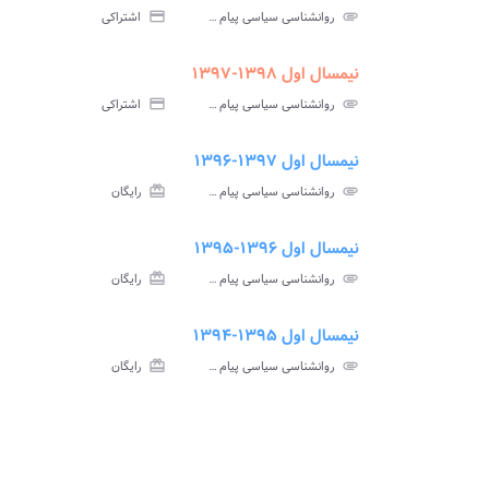
سوالات
پاسخ
attachment
روانشناسی سیاسی پیام نور
credit_card
اشتراکی
آزمون
تس
نیمسال اول ۱۳۹۸-۱۳۹۷
ment
insert_drive_file
سوالات
پاسخ
attachment
روانشناسی سیاسی پیام نور
credit_card
اشتراکی
آزمون
تس
نیمسال اول ۱۳۹۷-۱۳۹۶
ment
insert_drive_file
سوالات
پاسخ
attachment
روانشناسی سیاسی پیام نور
card_giftcard
رایگان
آزمون
تس
نیمسال اول ۱۳۹۶-۱۳۹۵
ment
insert_drive_file
سوالات
پاسخ
attachment
روانشناسی سیاسی پیام نور
card_giftcard
رایگان
آزمون
تس
نیمسال اول ۱۳۹۵-۱۳۹۴
ment
insert_drive_file
سوالات
پاسخ
attachment
روانشناسی سیاسی پیام نور
card_giftcard
رایگان
آزمون
تس