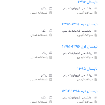
تابستان ۱۳۹۶
attachment
روانشناسی فیزیولوژیک پیام نور
card_giftcard
رایگان
سوالات آزمون
پاسخنامه تستی
assignment
insert_drive_file
نیمسال دوم ۱۳۹۶-۱۳۹۵
attachment
روانشناسی فیزیولوژیک پیام نور
card_giftcard
رایگان
سوالات آزمون
پاسخنامه تستی
assignment
insert_drive_file
نیمسال اول ۱۳۹۶-۱۳۹۵
attachment
روانشناسی فیزیولوژیک پیام نور
card_giftcard
رایگان
سوالات آزمون
پاسخنامه تستی
assignment
insert_drive_file
تابستان ۱۳۹۵
attachment
روانشناسی فیزیولوژیک پیام نور
card_giftcard
رایگان
سوالات آزمون
پاسخنامه تستی
assignment
insert_drive_file
نیمسال دوم ۱۳۹۵-۱۳۹۴
attachment
روانشناسی فیزیولوژیک پیام نور
card_giftcard
رایگان
سوالات آزمون
پاسخنامه تستی
assignment
insert_drive_file