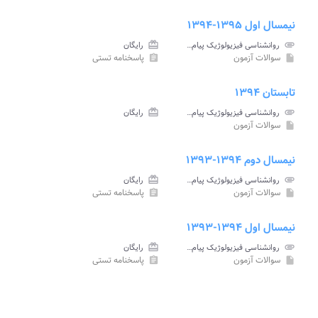
نیمسال اول ۱۳۹۵-۱۳۹۴
attachment
روانشناسی فیزیولوژیک پیام نور
card_giftcard
رایگان
سوالات آزمون
پاسخنامه تستی
assignment
insert_drive_file
تابستان ۱۳۹۴
attachment
روانشناسی فیزیولوژیک پیام نور
card_giftcard
رایگان
سوالات آزمون
insert_drive_file
نیمسال دوم ۱۳۹۴-۱۳۹۳
attachment
روانشناسی فیزیولوژیک پیام نور
card_giftcard
رایگان
سوالات آزمون
پاسخنامه تستی
assignment
insert_drive_file
نیمسال اول ۱۳۹۴-۱۳۹۳
attachment
روانشناسی فیزیولوژیک پیام نور
card_giftcard
رایگان
سوالات آزمون
پاسخنامه تستی
assignment
insert_drive_file