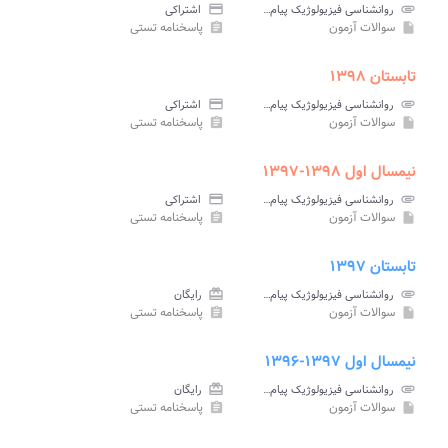
attachment
روانشناسی فیزیولوژیک پیام نور
credit_card
اشتراکی
سوالات آزمون
پاسخنامه تستی
assignment
insert_drive_file
تابستان ۱۳۹۸
attachment
روانشناسی فیزیولوژیک پیام نور
credit_card
اشتراکی
سوالات آزمون
پاسخنامه تستی
assignment
insert_drive_file
نیمسال اول ۱۳۹۸-۱۳۹۷
attachment
روانشناسی فیزیولوژیک پیام نور
credit_card
اشتراکی
سوالات آزمون
پاسخنامه تستی
assignment
insert_drive_file
تابستان ۱۳۹۷
attachment
روانشناسی فیزیولوژیک پیام نور
card_giftcard
رایگان
سوالات آزمون
پاسخنامه تستی
assignment
insert_drive_file
نیمسال اول ۱۳۹۷-۱۳۹۶
attachment
روانشناسی فیزیولوژیک پیام نور
card_giftcard
رایگان
سوالات آزمون
پاسخنامه تستی
assignment
insert_drive_file