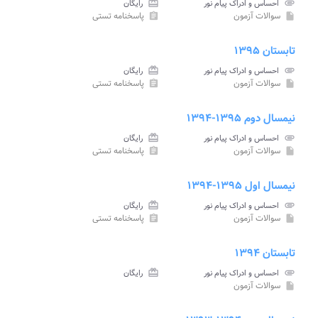
attachment
احساس و ادراک پیام نور
card_giftcard
رایگان
سوالات آزمون
پاسخنامه تستی
assignment
insert_drive_file
تابستان ۱۳۹۵
attachment
احساس و ادراک پیام نور
card_giftcard
رایگان
سوالات آزمون
پاسخنامه تستی
assignment
insert_drive_file
نیمسال دوم ۱۳۹۵-۱۳۹۴
attachment
احساس و ادراک پیام نور
card_giftcard
رایگان
سوالات آزمون
پاسخنامه تستی
assignment
insert_drive_file
نیمسال اول ۱۳۹۵-۱۳۹۴
attachment
احساس و ادراک پیام نور
card_giftcard
رایگان
سوالات آزمون
پاسخنامه تستی
assignment
insert_drive_file
تابستان ۱۳۹۴
attachment
احساس و ادراک پیام نور
card_giftcard
رایگان
سوالات آزمون
insert_drive_file