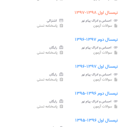
نیمسال اول ۱۳۹۸-۱۳۹۷
attachment
احساس و ادراک پیام نور
credit_card
اشتراکی
سوالات آزمون
پاسخنامه تستی
assignment
insert_drive_file
نیمسال دوم ۱۳۹۷-۱۳۹۶
attachment
احساس و ادراک پیام نور
card_giftcard
رایگان
سوالات آزمون
پاسخنامه تستی
assignment
insert_drive_file
نیمسال اول ۱۳۹۷-۱۳۹۶
attachment
احساس و ادراک پیام نور
card_giftcard
رایگان
سوالات آزمون
پاسخنامه تستی
assignment
insert_drive_file
نیمسال دوم ۱۳۹۶-۱۳۹۵
attachment
احساس و ادراک پیام نور
card_giftcard
رایگان
سوالات آزمون
پاسخنامه تستی
assignment
insert_drive_file
نیمسال اول ۱۳۹۶-۱۳۹۵