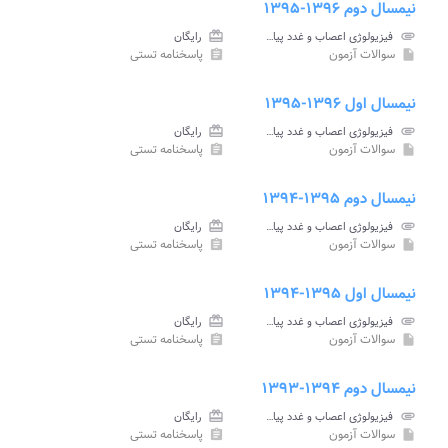
نیمسال دوم ۱۳۹۶-۱۳۹۵
attachment
فیزیولوژی اعصاب و غدد پیام نور
card_giftcard
رایگان
سوالات آزمون
پاسخنامه تستی
assignment
insert_drive_file
نیمسال اول ۱۳۹۶-۱۳۹۵
attachment
فیزیولوژی اعصاب و غدد پیام نور
card_giftcard
رایگان
سوالات آزمون
پاسخنامه تستی
assignment
insert_drive_file
نیمسال دوم ۱۳۹۵-۱۳۹۴
attachment
فیزیولوژی اعصاب و غدد پیام نور
card_giftcard
رایگان
سوالات آزمون
پاسخنامه تستی
assignment
insert_drive_file
نیمسال اول ۱۳۹۵-۱۳۹۴
attachment
فیزیولوژی اعصاب و غدد پیام نور
card_giftcard
رایگان
سوالات آزمون
پاسخنامه تستی
assignment
insert_drive_file
نیمسال دوم ۱۳۹۴-۱۳۹۳
attachment
فیزیولوژی اعصاب و غدد پیام نور
card_giftcard
رایگان
سوالات آزمون
پاسخنامه تستی
assignment
insert_drive_file