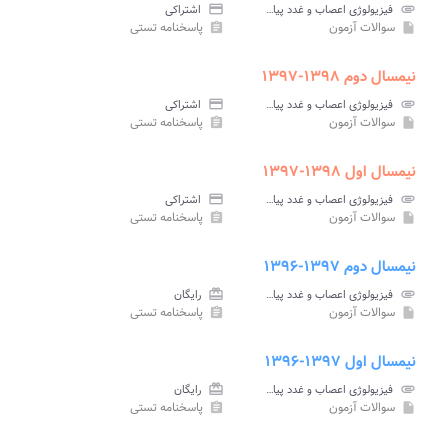
attachment
فیزیولوژی اعصاب و غدد پیام نور
credit_card
اشتراکی
سوالات آزمون
پاسخنامه تستی
assignment
insert_drive_file
نیمسال دوم ۱۳۹۸-۱۳۹۷
attachment
فیزیولوژی اعصاب و غدد پیام نور
credit_card
اشتراکی
سوالات آزمون
پاسخنامه تستی
assignment
insert_drive_file
نیمسال اول ۱۳۹۸-۱۳۹۷
attachment
فیزیولوژی اعصاب و غدد پیام نور
credit_card
اشتراکی
سوالات آزمون
پاسخنامه تستی
assignment
insert_drive_file
نیمسال دوم ۱۳۹۷-۱۳۹۶
attachment
فیزیولوژی اعصاب و غدد پیام نور
card_giftcard
رایگان
سوالات آزمون
پاسخنامه تستی
assignment
insert_drive_file
نیمسال اول ۱۳۹۷-۱۳۹۶
attachment
فیزیولوژی اعصاب و غدد پیام نور
card_giftcard
رایگان
سوالات آزمون
پاسخنامه تستی
assignment
insert_drive_file