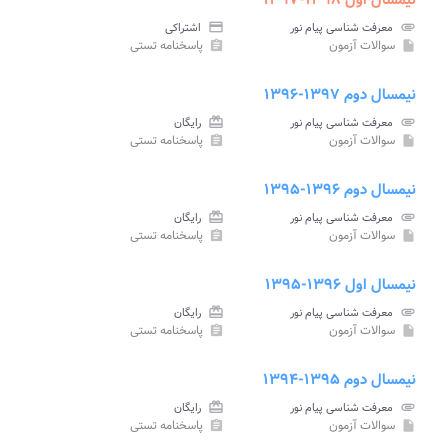
نیمسال اول ۱۳۹۸-۱۳۹۷
attachment
معرفت شناسی پیام نور
credit_card
اشتراکی
سوالات آزمون
پاسخنامه تستی
assignment
insert_drive_file
نیمسال دوم ۱۳۹۷-۱۳۹۶
attachment
معرفت شناسی پیام نور
card_giftcard
رایگان
سوالات آزمون
پاسخنامه تستی
assignment
insert_drive_file
نیمسال دوم ۱۳۹۶-۱۳۹۵
attachment
معرفت شناسی پیام نور
card_giftcard
رایگان
سوالات آزمون
پاسخنامه تستی
assignment
insert_drive_file
نیمسال اول ۱۳۹۶-۱۳۹۵
attachment
معرفت شناسی پیام نور
card_giftcard
رایگان
سوالات آزمون
پاسخنامه تستی
assignment
insert_drive_file
نیمسال دوم ۱۳۹۵-۱۳۹۴
attachment
معرفت شناسی پیام نور
card_giftcard
رایگان
سوالات آزمون
پاسخنامه تستی
assignment
insert_drive_file