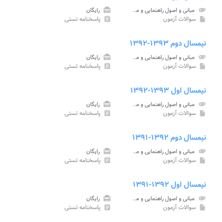
attachment
مبانی و اصول راهنمایی و مشاوره پیام نور
card_giftcard
رایگان
سوالات آزمون
پاسخنامه تستی
assignment
insert_drive_file
نیمسال دوم ۱۳۹۳-۱۳۹۲
attachment
مبانی و اصول راهنمایی و مشاوره پیام نور
card_giftcard
رایگان
سوالات آزمون
پاسخنامه تستی
assignment
insert_drive_file
نیمسال اول ۱۳۹۳-۱۳۹۲
attachment
مبانی و اصول راهنمایی و مشاوره پیام نور
card_giftcard
رایگان
سوالات آزمون
پاسخنامه تستی
assignment
insert_drive_file
نیمسال دوم ۱۳۹۲-۱۳۹۱
attachment
مبانی و اصول راهنمایی و مشاوره پیام نور
card_giftcard
رایگان
سوالات آزمون
پاسخنامه تستی
assignment
insert_drive_file
نیمسال اول ۱۳۹۲-۱۳۹۱
attachment
مبانی و اصول راهنمایی و مشاوره پیام نور
card_giftcard
رایگان
سوالات آزمون
پاسخنامه تستی
assignment
insert_drive_file