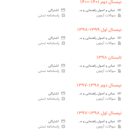
نیمسال دوم ۱۴۰۱-۱۴۰۰
attachment
مبانی و اصول راهنمایی و مشاوره پیام نور
credit_card
اشتراکی
سوالات آزمون
پاسخنامه تستی
assignment
insert_drive_file
نیمسال اول ۱۳۹۹-۱۳۹۸
attachment
مبانی و اصول راهنمایی و مشاوره پیام نور
credit_card
اشتراکی
سوالات آزمون
پاسخنامه تستی
assignment
insert_drive_file
تابستان ۱۳۹۸
attachment
مبانی و اصول راهنمایی و مشاوره پیام نور
credit_card
اشتراکی
سوالات آزمون
پاسخنامه تستی
assignment
insert_drive_file
نیمسال دوم ۱۳۹۸-۱۳۹۷
attachment
مبانی و اصول راهنمایی و مشاوره پیام نور
credit_card
اشتراکی
سوالات آزمون
پاسخنامه تستی
assignment
insert_drive_file
نیمسال اول ۱۳۹۸-۱۳۹۷
attachment
مبانی و اصول راهنمایی و مشاوره پیام نور
credit_card
اشتراکی
سوالات آزمون
پاسخنامه تستی
assignment
insert_drive_file