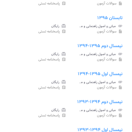
سوالات آزمون
پاسخنامه تستی
assignment
insert_drive_file
تابستان ۱۳۹۵
attachment
مبانی و اصول راهنمایی و مشاوره پیام نور
card_giftcard
رایگان
سوالات آزمون
پاسخنامه تستی
assignment
insert_drive_file
نیمسال دوم ۱۳۹۵-۱۳۹۴
attachment
مبانی و اصول راهنمایی و مشاوره پیام نور
card_giftcard
رایگان
سوالات آزمون
پاسخنامه تستی
assignment
insert_drive_file
نیمسال اول ۱۳۹۵-۱۳۹۴
attachment
مبانی و اصول راهنمایی و مشاوره پیام نور
card_giftcard
رایگان
سوالات آزمون
پاسخنامه تستی
assignment
insert_drive_file
نیمسال دوم ۱۳۹۴-۱۳۹۳
attachment
مبانی و اصول راهنمایی و مشاوره پیام نور
card_giftcard
رایگان
سوالات آزمون
پاسخنامه تستی
assignment
insert_drive_file
نیمسال اول ۱۳۹۴-۱۳۹۳