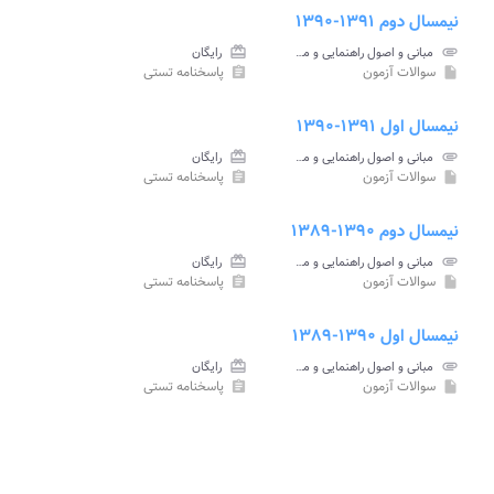
نیمسال دوم ۱۳۹۱-۱۳۹۰
attachment
مبانی و اصول راهنمایی و مشاوره پیام نور
card_giftcard
رایگان
سوالات آزمون
پاسخنامه تستی
assignment
insert_drive_file
نیمسال اول ۱۳۹۱-۱۳۹۰
attachment
مبانی و اصول راهنمایی و مشاوره پیام نور
card_giftcard
رایگان
سوالات آزمون
پاسخنامه تستی
assignment
insert_drive_file
نیمسال دوم ۱۳۹۰-۱۳۸۹
attachment
مبانی و اصول راهنمایی و مشاوره پیام نور
card_giftcard
رایگان
سوالات آزمون
پاسخنامه تستی
assignment
insert_drive_file
نیمسال اول ۱۳۹۰-۱۳۸۹
attachment
مبانی و اصول راهنمایی و مشاوره پیام نور
card_giftcard
رایگان
سوالات آزمون
پاسخنامه تستی
assignment
insert_drive_file