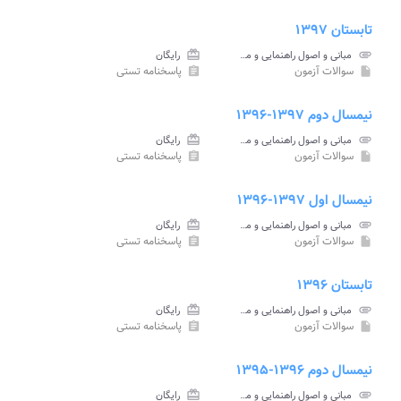
تابستان ۱۳۹۷
attachment
مبانی و اصول راهنمایی و مشاوره پیام نور
card_giftcard
رایگان
سوالات آزمون
پاسخنامه تستی
assignment
insert_drive_file
نیمسال دوم ۱۳۹۷-۱۳۹۶
attachment
مبانی و اصول راهنمایی و مشاوره پیام نور
card_giftcard
رایگان
سوالات آزمون
پاسخنامه تستی
assignment
insert_drive_file
نیمسال اول ۱۳۹۷-۱۳۹۶
attachment
مبانی و اصول راهنمایی و مشاوره پیام نور
card_giftcard
رایگان
سوالات آزمون
پاسخنامه تستی
assignment
insert_drive_file
تابستان ۱۳۹۶
attachment
مبانی و اصول راهنمایی و مشاوره پیام نور
card_giftcard
رایگان
سوالات آزمون
پاسخنامه تستی
assignment
insert_drive_file
نیمسال دوم ۱۳۹۶-۱۳۹۵
attachment
مبانی و اصول راهنمایی و مشاوره پیام نور
card_giftcard
رایگان