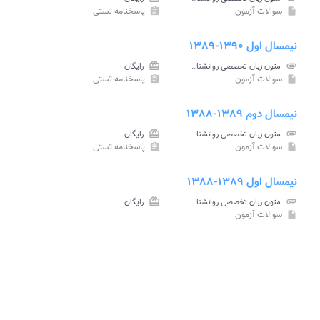
سوالات آزمون
پاسخنامه تستی
assignment
insert_drive_file
نیمسال اول ۱۳۹۰-۱۳۸۹
attachment
متون زبان تخصصی روانشناسی و علوم تربیتی پیام نور
card_giftcard
رایگان
سوالات آزمون
پاسخنامه تستی
assignment
insert_drive_file
نیمسال دوم ۱۳۸۹-۱۳۸۸
attachment
متون زبان تخصصی روانشناسی و علوم تربیتی پیام نور
card_giftcard
رایگان
سوالات آزمون
پاسخنامه تستی
assignment
insert_drive_file
نیمسال اول ۱۳۸۹-۱۳۸۸
attachment
متون زبان تخصصی روانشناسی و علوم تربیتی پیام نور
card_giftcard
رایگان
سوالات آزمون
insert_drive_file