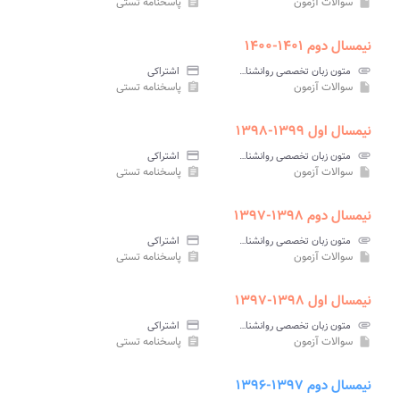
سوالات آزمون
پاسخنامه تستی
assignment
insert_drive_file
نیمسال دوم ۱۴۰۱-۱۴۰۰
attachment
متون زبان تخصصی روانشناسی و علوم تربیتی پیام نور
credit_card
اشتراکی
سوالات آزمون
پاسخنامه تستی
assignment
insert_drive_file
نیمسال اول ۱۳۹۹-۱۳۹۸
attachment
متون زبان تخصصی روانشناسی و علوم تربیتی پیام نور
credit_card
اشتراکی
سوالات آزمون
پاسخنامه تستی
assignment
insert_drive_file
نیمسال دوم ۱۳۹۸-۱۳۹۷
attachment
متون زبان تخصصی روانشناسی و علوم تربیتی پیام نور
credit_card
اشتراکی
سوالات آزمون
پاسخنامه تستی
assignment
insert_drive_file
نیمسال اول ۱۳۹۸-۱۳۹۷
attachment
متون زبان تخصصی روانشناسی و علوم تربیتی پیام نور
credit_card
اشتراکی
سوالات آزمون
پاسخنامه تستی
assignment
insert_drive_file
نیمسال دوم ۱۳۹۷-۱۳۹۶