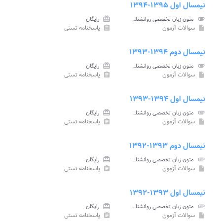
نیمسال اول ۱۳۹۵-۱۳۹۴
attachment
متون زبان تخصصی روانشناسی و علوم تربیتی پیام نور
card_giftcard
رایگان
سوالات آزمون
پاسخنامه تستی
assignment
insert_drive_file
نیمسال دوم ۱۳۹۴-۱۳۹۳
attachment
متون زبان تخصصی روانشناسی و علوم تربیتی پیام نور
card_giftcard
رایگان
سوالات آزمون
پاسخنامه تستی
assignment
insert_drive_file
نیمسال اول ۱۳۹۴-۱۳۹۳
attachment
متون زبان تخصصی روانشناسی و علوم تربیتی پیام نور
card_giftcard
رایگان
سوالات آزمون
پاسخنامه تستی
assignment
insert_drive_file
نیمسال دوم ۱۳۹۳-۱۳۹۲
attachment
متون زبان تخصصی روانشناسی و علوم تربیتی پیام نور
card_giftcard
رایگان
سوالات آزمون
پاسخنامه تستی
assignment
insert_drive_file
نیمسال اول ۱۳۹۳-۱۳۹۲
attachment
متون زبان تخصصی روانشناسی و علوم تربیتی پیام نور
card_giftcard
رایگان
سوالات آزمون
پاسخنامه تستی
assignment
insert_drive_file