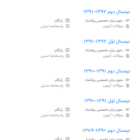
نیمسال دوم ۱۳۹۲-۱۳۹۱
attachment
متون زبان تخصصی روانشناسی و علوم تربیتی پیام نور
card_giftcard
رایگان
سوالات آزمون
پاسخنامه تستی
assignment
insert_drive_file
نیمسال اول ۱۳۹۲-۱۳۹۱
attachment
متون زبان تخصصی روانشناسی و علوم تربیتی پیام نور
card_giftcard
رایگان
سوالات آزمون
پاسخنامه تستی
assignment
insert_drive_file
نیمسال دوم ۱۳۹۱-۱۳۹۰
attachment
متون زبان تخصصی روانشناسی و علوم تربیتی پیام نور
card_giftcard
رایگان
سوالات آزمون
پاسخنامه تستی
assignment
insert_drive_file
نیمسال اول ۱۳۹۱-۱۳۹۰
attachment
متون زبان تخصصی روانشناسی و علوم تربیتی پیام نور
card_giftcard
رایگان
سوالات آزمون
پاسخنامه تستی
assignment
insert_drive_file
نیمسال دوم ۱۳۹۰-۱۳۸۹
attachment
متون زبان تخصصی روانشناسی و علوم تربیتی پیام نور
card_giftcard
رایگان