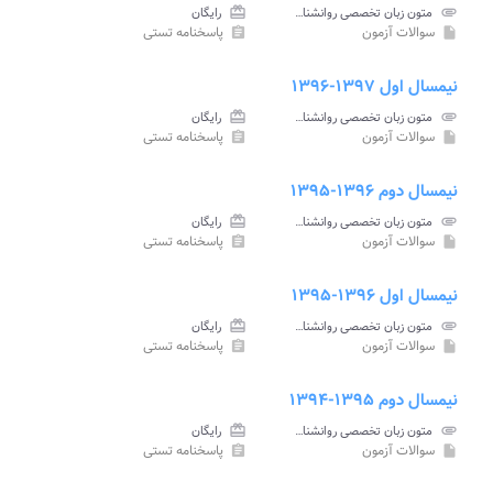
attachment
متون زبان تخصصی روانشناسی و علوم تربیتی پیام نور
card_giftcard
رایگان
سوالات آزمون
پاسخنامه تستی
assignment
insert_drive_file
نیمسال اول ۱۳۹۷-۱۳۹۶
attachment
متون زبان تخصصی روانشناسی و علوم تربیتی پیام نور
card_giftcard
رایگان
سوالات آزمون
پاسخنامه تستی
assignment
insert_drive_file
نیمسال دوم ۱۳۹۶-۱۳۹۵
attachment
متون زبان تخصصی روانشناسی و علوم تربیتی پیام نور
card_giftcard
رایگان
سوالات آزمون
پاسخنامه تستی
assignment
insert_drive_file
نیمسال اول ۱۳۹۶-۱۳۹۵
attachment
متون زبان تخصصی روانشناسی و علوم تربیتی پیام نور
card_giftcard
رایگان
سوالات آزمون
پاسخنامه تستی
assignment
insert_drive_file
نیمسال دوم ۱۳۹۵-۱۳۹۴
attachment
متون زبان تخصصی روانشناسی و علوم تربیتی پیام نور
card_giftcard
رایگان
سوالات آزمون
پاسخنامه تستی
assignment
insert_drive_file