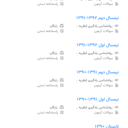
سوالات آزمون
پاسخنامه تستی
assignment
insert_drive_file
نیمسال دوم ۱۳۹۲-۱۳۹۱
attachment
روانشناسی یادگیری (نظریه ها و مفاهیم) پیام نور
card_giftcard
رایگان
سوالات آزمون
پاسخنامه تستی
assignment
insert_drive_file
نیمسال اول ۱۳۹۲-۱۳۹۱
attachment
روانشناسی یادگیری (نظریه ها و مفاهیم) پیام نور
card_giftcard
رایگان
سوالات آزمون
پاسخنامه تستی
assignment
insert_drive_file
نیمسال دوم ۱۳۹۱-۱۳۹۰
attachment
روانشناسی یادگیری (نظریه ها و مفاهیم) پیام نور
card_giftcard
رایگان
سوالات آزمون
پاسخنامه تستی
assignment
insert_drive_file
نیمسال اول ۱۳۹۱-۱۳۹۰
attachment
روانشناسی یادگیری (نظریه ها و مفاهیم) پیام نور
card_giftcard
رایگان
سوالات آزمون
پاسخنامه تستی
assignment
insert_drive_file
تابستان ۱۳۹۰