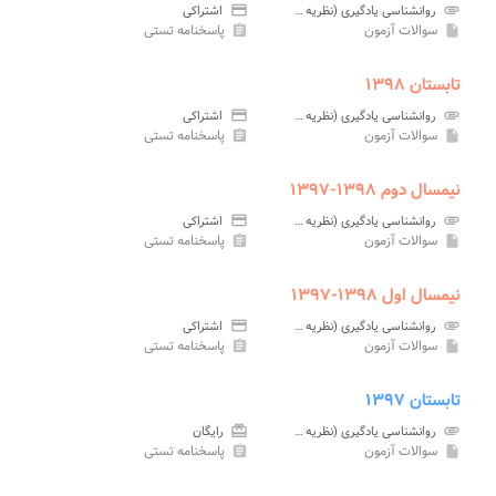
attachment
روانشناسی یادگیری (نظریه ها و مفاهیم) پیام نور
credit_card
اشتراکی
سوالات آزمون
پاسخنامه تستی
assignment
insert_drive_file
تابستان ۱۳۹۸
attachment
روانشناسی یادگیری (نظریه ها و مفاهیم) پیام نور
credit_card
اشتراکی
سوالات آزمون
پاسخنامه تستی
assignment
insert_drive_file
نیمسال دوم ۱۳۹۸-۱۳۹۷
attachment
روانشناسی یادگیری (نظریه ها و مفاهیم) پیام نور
credit_card
اشتراکی
سوالات آزمون
پاسخنامه تستی
assignment
insert_drive_file
نیمسال اول ۱۳۹۸-۱۳۹۷
attachment
روانشناسی یادگیری (نظریه ها و مفاهیم) پیام نور
credit_card
اشتراکی
سوالات آزمون
پاسخنامه تستی
assignment
insert_drive_file
تابستان ۱۳۹۷
attachment
روانشناسی یادگیری (نظریه ها و مفاهیم) پیام نور
card_giftcard
رایگان
سوالات آزمون
پاسخنامه تستی
assignment
insert_drive_file