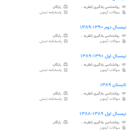
attachment
روانشناسی یادگیری (نظریه ها و مفاهیم) پیام نور
card_giftcard
رایگان
سوالات آزمون
پاسخنامه تستی
assignment
insert_drive_file
نیمسال دوم ۱۳۹۰-۱۳۸۹
attachment
روانشناسی یادگیری (نظریه ها و مفاهیم) پیام نور
card_giftcard
رایگان
سوالات آزمون
پاسخنامه تستی
assignment
insert_drive_file
نیمسال اول ۱۳۹۰-۱۳۸۹
attachment
روانشناسی یادگیری (نظریه ها و مفاهیم) پیام نور
card_giftcard
رایگان
سوالات آزمون
پاسخنامه تستی
assignment
insert_drive_file
تابستان ۱۳۸۹
attachment
روانشناسی یادگیری (نظریه ها و مفاهیم) پیام نور
card_giftcard
رایگان
سوالات آزمون
پاسخنامه تستی
assignment
insert_drive_file
نیمسال اول ۱۳۸۹-۱۳۸۸
attachment
روانشناسی یادگیری (نظریه ها و مفاهیم) پیام نور
card_giftcard
رایگان
سوالات آزمون
insert_drive_file