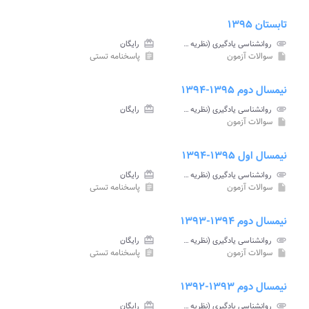
تابستان ۱۳۹۵
attachment
روانشناسی یادگیری (نظریه ها و مفاهیم) پیام نور
card_giftcard
رایگان
سوالات آزمون
پاسخنامه تستی
assignment
insert_drive_file
نیمسال دوم ۱۳۹۵-۱۳۹۴
attachment
روانشناسی یادگیری (نظریه ها و مفاهیم) پیام نور
card_giftcard
رایگان
سوالات آزمون
insert_drive_file
نیمسال اول ۱۳۹۵-۱۳۹۴
attachment
روانشناسی یادگیری (نظریه ها و مفاهیم) پیام نور
card_giftcard
رایگان
سوالات آزمون
پاسخنامه تستی
assignment
insert_drive_file
نیمسال دوم ۱۳۹۴-۱۳۹۳
attachment
روانشناسی یادگیری (نظریه ها و مفاهیم) پیام نور
card_giftcard
رایگان
سوالات آزمون
پاسخنامه تستی
assignment
insert_drive_file
نیمسال دوم ۱۳۹۳-۱۳۹۲
attachment
روانشناسی یادگیری (نظریه ها و مفاهیم) پیام نور
card_giftcard
رایگان