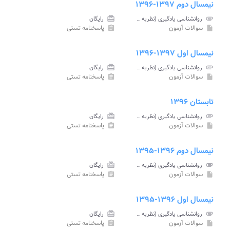
نیمسال دوم ۱۳۹۷-۱۳۹۶
attachment
روانشناسی یادگیری (نظریه ها و مفاهیم) پیام نور
card_giftcard
رایگان
سوالات آزمون
پاسخنامه تستی
assignment
insert_drive_file
نیمسال اول ۱۳۹۷-۱۳۹۶
attachment
روانشناسی یادگیری (نظریه ها و مفاهیم) پیام نور
card_giftcard
رایگان
سوالات آزمون
پاسخنامه تستی
assignment
insert_drive_file
تابستان ۱۳۹۶
attachment
روانشناسی یادگیری (نظریه ها و مفاهیم) پیام نور
card_giftcard
رایگان
سوالات آزمون
پاسخنامه تستی
assignment
insert_drive_file
نیمسال دوم ۱۳۹۶-۱۳۹۵
attachment
روانشناسی یادگیری (نظریه ها و مفاهیم) پیام نور
card_giftcard
رایگان
سوالات آزمون
پاسخنامه تستی
assignment
insert_drive_file
نیمسال اول ۱۳۹۶-۱۳۹۵
attachment
روانشناسی یادگیری (نظریه ها و مفاهیم) پیام نور
card_giftcard
رایگان
سوالات آزمون
پاسخنامه تستی
assignment
insert_drive_file