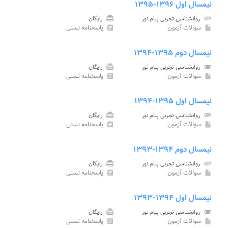
نیمسال اول ۱۳۹۶-۱۳۹۵
attachment
روانشناسی تجربی پیام نور
card_giftcard
رایگان
سوالات آزمون
پاسخنامه تستی
assignment
insert_drive_file
نیمسال دوم ۱۳۹۵-۱۳۹۴
attachment
روانشناسی تجربی پیام نور
card_giftcard
رایگان
سوالات آزمون
پاسخنامه تستی
assignment
insert_drive_file
نیمسال اول ۱۳۹۵-۱۳۹۴
attachment
روانشناسی تجربی پیام نور
card_giftcard
رایگان
سوالات آزمون
پاسخنامه تستی
assignment
insert_drive_file
نیمسال دوم ۱۳۹۴-۱۳۹۳
attachment
روانشناسی تجربی پیام نور
card_giftcard
رایگان
سوالات آزمون
پاسخنامه تستی
assignment
insert_drive_file
نیمسال اول ۱۳۹۴-۱۳۹۳
attachment
روانشناسی تجربی پیام نور
card_giftcard
رایگان
سوالات آزمون
پاسخنامه تستی
assignment
insert_drive_file