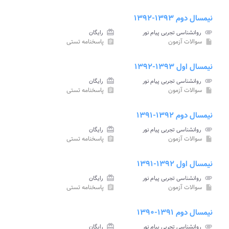
نیمسال دوم ۱۳۹۳-۱۳۹۲
attachment
روانشناسی تجربی پیام نور
card_giftcard
رایگان
سوالات آزمون
پاسخنامه تستی
assignment
insert_drive_file
نیمسال اول ۱۳۹۳-۱۳۹۲
attachment
روانشناسی تجربی پیام نور
card_giftcard
رایگان
سوالات آزمون
پاسخنامه تستی
assignment
insert_drive_file
نیمسال دوم ۱۳۹۲-۱۳۹۱
attachment
روانشناسی تجربی پیام نور
card_giftcard
رایگان
سوالات آزمون
پاسخنامه تستی
assignment
insert_drive_file
نیمسال اول ۱۳۹۲-۱۳۹۱
attachment
روانشناسی تجربی پیام نور
card_giftcard
رایگان
سوالات آزمون
پاسخنامه تستی
assignment
insert_drive_file
نیمسال دوم ۱۳۹۱-۱۳۹۰
attachment
روانشناسی تجربی پیام نور
card_giftcard
رایگان