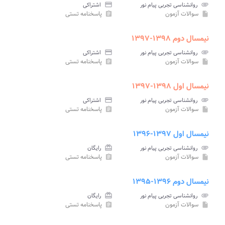
attachment
روانشناسی تجربی پیام نور
credit_card
اشتراکی
سوالات آزمون
پاسخنامه تستی
assignment
insert_drive_file
نیمسال دوم ۱۳۹۸-۱۳۹۷
attachment
روانشناسی تجربی پیام نور
credit_card
اشتراکی
سوالات آزمون
پاسخنامه تستی
assignment
insert_drive_file
نیمسال اول ۱۳۹۸-۱۳۹۷
attachment
روانشناسی تجربی پیام نور
credit_card
اشتراکی
سوالات آزمون
پاسخنامه تستی
assignment
insert_drive_file
نیمسال اول ۱۳۹۷-۱۳۹۶
attachment
روانشناسی تجربی پیام نور
card_giftcard
رایگان
سوالات آزمون
پاسخنامه تستی
assignment
insert_drive_file
نیمسال دوم ۱۳۹۶-۱۳۹۵
attachment
روانشناسی تجربی پیام نور
card_giftcard
رایگان
سوالات آزمون
پاسخنامه تستی
assignment
insert_drive_file