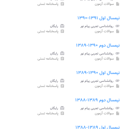
سوالات آزمون
پاسخنامه تستی
assignment
insert_drive_file
نیمسال اول ۱۳۹۱-۱۳۹۰
attachment
روانشناسی تجربی پیام نور
card_giftcard
رایگان
سوالات آزمون
پاسخنامه تستی
assignment
insert_drive_file
نیمسال دوم ۱۳۹۰-۱۳۸۹
attachment
روانشناسی تجربی پیام نور
card_giftcard
رایگان
سوالات آزمون
پاسخنامه تستی
assignment
insert_drive_file
نیمسال اول ۱۳۹۰-۱۳۸۹
attachment
روانشناسی تجربی پیام نور
card_giftcard
رایگان
سوالات آزمون
پاسخنامه تستی
assignment
insert_drive_file
نیمسال دوم ۱۳۸۹-۱۳۸۸
attachment
روانشناسی تجربی پیام نور
card_giftcard
رایگان
سوالات آزمون
پاسخنامه تستی
assignment
insert_drive_file
نیمسال اول ۱۳۸۹-۱۳۸۸