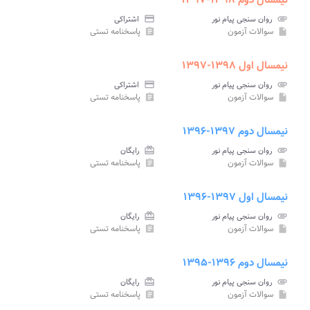
نیمسال دوم ۱۳۹۸-۱۳۹۷
attachment
روان سنجی پیام نور
credit_card
اشتراکی
سوالات آزمون
پاسخنامه تستی
assignment
insert_drive_file
نیمسال اول ۱۳۹۸-۱۳۹۷
attachment
روان سنجی پیام نور
credit_card
اشتراکی
سوالات آزمون
پاسخنامه تستی
assignment
insert_drive_file
نیمسال دوم ۱۳۹۷-۱۳۹۶
attachment
روان سنجی پیام نور
card_giftcard
رایگان
سوالات آزمون
پاسخنامه تستی
assignment
insert_drive_file
نیمسال اول ۱۳۹۷-۱۳۹۶
attachment
روان سنجی پیام نور
card_giftcard
رایگان
سوالات آزمون
پاسخنامه تستی
assignment
insert_drive_file
نیمسال دوم ۱۳۹۶-۱۳۹۵
attachment
روان سنجی پیام نور
card_giftcard
رایگان
سوالات آزمون
پاسخنامه تستی
assignment
insert_drive_file