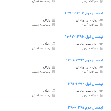
سوالات آزمون
پاسخنامه تستی
assignment
insert_drive_file
نیمسال دوم ۱۳۹۳-۱۳۹۲
attachment
روان سنجی پیام نور
card_giftcard
رایگان
سوالات آزمون
پاسخنامه تستی
assignment
insert_drive_file
نیمسال اول ۱۳۹۳-۱۳۹۲
attachment
روان سنجی پیام نور
card_giftcard
رایگان
سوالات آزمون
پاسخنامه تستی
assignment
insert_drive_file
نیمسال دوم ۱۳۹۲-۱۳۹۱
attachment
روان سنجی پیام نور
card_giftcard
رایگان
سوالات آزمون
پاسخنامه تستی
assignment
insert_drive_file
نیمسال اول ۱۳۹۲-۱۳۹۱
attachment
روان سنجی پیام نور
card_giftcard
رایگان
سوالات آزمون
پاسخنامه تستی
assignment
insert_drive_file
نیمسال دوم ۱۳۹۱-۱۳۹۰