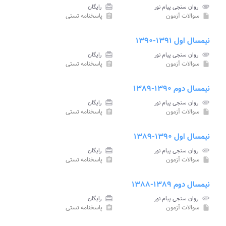
attachment
روان سنجی پیام نور
card_giftcard
رایگان
سوالات آزمون
پاسخنامه تستی
assignment
insert_drive_file
نیمسال اول ۱۳۹۱-۱۳۹۰
attachment
روان سنجی پیام نور
card_giftcard
رایگان
سوالات آزمون
پاسخنامه تستی
assignment
insert_drive_file
نیمسال دوم ۱۳۹۰-۱۳۸۹
attachment
روان سنجی پیام نور
card_giftcard
رایگان
سوالات آزمون
پاسخنامه تستی
assignment
insert_drive_file
نیمسال اول ۱۳۹۰-۱۳۸۹
attachment
روان سنجی پیام نور
card_giftcard
رایگان
سوالات آزمون
پاسخنامه تستی
assignment
insert_drive_file
نیمسال دوم ۱۳۸۹-۱۳۸۸
attachment
روان سنجی پیام نور
card_giftcard
رایگان
سوالات آزمون
پاسخنامه تستی
assignment
insert_drive_file