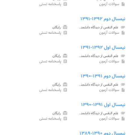
سوالات آزمون
پاسخنامه تستی
assignment
insert_drive_file
نیمسال دوم ۱۳۹۲-۱۳۹۱
attachment
علم النفس از دیدگاه دانشمندان اسلامی پیام نور
card_giftcard
رایگان
سوالات آزمون
پاسخنامه تستی
assignment
insert_drive_file
نیمسال اول ۱۳۹۲-۱۳۹۱
attachment
علم النفس از دیدگاه دانشمندان اسلامی پیام نور
card_giftcard
رایگان
سوالات آزمون
پاسخنامه تستی
assignment
insert_drive_file
نیمسال دوم ۱۳۹۱-۱۳۹۰
attachment
علم النفس از دیدگاه دانشمندان اسلامی پیام نور
card_giftcard
رایگان
سوالات آزمون
پاسخنامه تستی
assignment
insert_drive_file
نیمسال اول ۱۳۹۱-۱۳۹۰
attachment
علم النفس از دیدگاه دانشمندان اسلامی پیام نور
card_giftcard
رایگان
سوالات آزمون
پاسخنامه تستی
assignment
insert_drive_file
نیمسال دوم ۱۳۹۰-۱۳۸۹