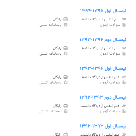
نیمسال اول ۱۳۹۵-۱۳۹۴
attachment
علم النفس از دیدگاه دانشمندان اسلامی پیام نور
card_giftcard
رایگان
سوالات آزمون
پاسخنامه تستی
assignment
insert_drive_file
نیمسال دوم ۱۳۹۴-۱۳۹۳
attachment
علم النفس از دیدگاه دانشمندان اسلامی پیام نور
card_giftcard
رایگان
سوالات آزمون
پاسخنامه تستی
assignment
insert_drive_file
نیمسال اول ۱۳۹۴-۱۳۹۳
attachment
علم النفس از دیدگاه دانشمندان اسلامی پیام نور
card_giftcard
رایگان
سوالات آزمون
پاسخنامه تستی
assignment
insert_drive_file
نیمسال دوم ۱۳۹۳-۱۳۹۲
attachment
علم النفس از دیدگاه دانشمندان اسلامی پیام نور
card_giftcard
رایگان
سوالات آزمون
پاسخنامه تستی
assignment
insert_drive_file
نیمسال اول ۱۳۹۳-۱۳۹۲
attachment
علم النفس از دیدگاه دانشمندان اسلامی پیام نور
card_giftcard
رایگان