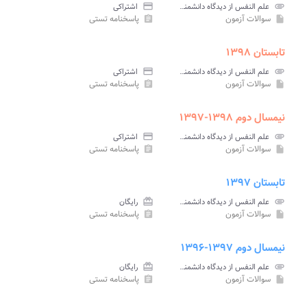
attachment
علم النفس از دیدگاه دانشمندان اسلامی پیام نور
credit_card
اشتراکی
سوالات آزمون
پاسخنامه تستی
assignment
insert_drive_file
تابستان ۱۳۹۸
attachment
علم النفس از دیدگاه دانشمندان اسلامی پیام نور
credit_card
اشتراکی
سوالات آزمون
پاسخنامه تستی
assignment
insert_drive_file
نیمسال دوم ۱۳۹۸-۱۳۹۷
attachment
علم النفس از دیدگاه دانشمندان اسلامی پیام نور
credit_card
اشتراکی
سوالات آزمون
پاسخنامه تستی
assignment
insert_drive_file
تابستان ۱۳۹۷
attachment
علم النفس از دیدگاه دانشمندان اسلامی پیام نور
card_giftcard
رایگان
سوالات آزمون
پاسخنامه تستی
assignment
insert_drive_file
نیمسال دوم ۱۳۹۷-۱۳۹۶
attachment
علم النفس از دیدگاه دانشمندان اسلامی پیام نور
card_giftcard
رایگان
سوالات آزمون
پاسخنامه تستی
assignment
insert_drive_file