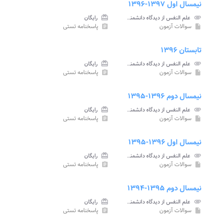
نیمسال اول ۱۳۹۷-۱۳۹۶
attachment
علم النفس از دیدگاه دانشمندان اسلامی پیام نور
card_giftcard
رایگان
سوالات آزمون
پاسخنامه تستی
assignment
insert_drive_file
تابستان ۱۳۹۶
attachment
علم النفس از دیدگاه دانشمندان اسلامی پیام نور
card_giftcard
رایگان
سوالات آزمون
پاسخنامه تستی
assignment
insert_drive_file
نیمسال دوم ۱۳۹۶-۱۳۹۵
attachment
علم النفس از دیدگاه دانشمندان اسلامی پیام نور
card_giftcard
رایگان
سوالات آزمون
پاسخنامه تستی
assignment
insert_drive_file
نیمسال اول ۱۳۹۶-۱۳۹۵
attachment
علم النفس از دیدگاه دانشمندان اسلامی پیام نور
card_giftcard
رایگان
سوالات آزمون
پاسخنامه تستی
assignment
insert_drive_file
نیمسال دوم ۱۳۹۵-۱۳۹۴
attachment
علم النفس از دیدگاه دانشمندان اسلامی پیام نور
card_giftcard
رایگان
سوالات آزمون
پاسخنامه تستی
assignment
insert_drive_file