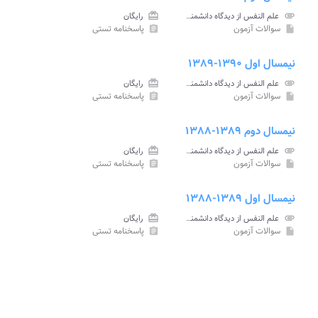
attachment
علم النفس از دیدگاه دانشمندان اسلامی پیام نور
card_giftcard
رایگان
سوالات آزمون
پاسخنامه تستی
assignment
insert_drive_file
نیمسال اول ۱۳۹۰-۱۳۸۹
attachment
علم النفس از دیدگاه دانشمندان اسلامی پیام نور
card_giftcard
رایگان
سوالات آزمون
پاسخنامه تستی
assignment
insert_drive_file
نیمسال دوم ۱۳۸۹-۱۳۸۸
attachment
علم النفس از دیدگاه دانشمندان اسلامی پیام نور
card_giftcard
رایگان
سوالات آزمون
پاسخنامه تستی
assignment
insert_drive_file
نیمسال اول ۱۳۸۹-۱۳۸۸
attachment
علم النفس از دیدگاه دانشمندان اسلامی پیام نور
card_giftcard
رایگان
سوالات آزمون
پاسخنامه تستی
assignment
insert_drive_file