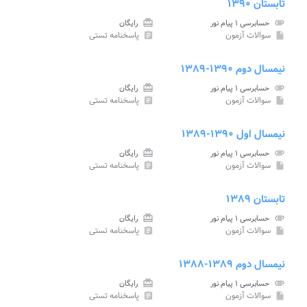
تابستان ۱۳۹۰
attachment
حسابرسی ۱ پیام نور
card_giftcard
رایگان
سوالات آزمون
پاسخنامه تستی
assignment
insert_drive_file
نیمسال دوم ۱۳۹۰-۱۳۸۹
attachment
حسابرسی ۱ پیام نور
card_giftcard
رایگان
سوالات آزمون
پاسخنامه تستی
assignment
insert_drive_file
نیمسال اول ۱۳۹۰-۱۳۸۹
attachment
حسابرسی ۱ پیام نور
card_giftcard
رایگان
سوالات آزمون
پاسخنامه تستی
assignment
insert_drive_file
تابستان ۱۳۸۹
attachment
حسابرسی ۱ پیام نور
card_giftcard
رایگان
سوالات آزمون
پاسخنامه تستی
assignment
insert_drive_file
نیمسال دوم ۱۳۸۹-۱۳۸۸
attachment
حسابرسی ۱ پیام نور
card_giftcard
رایگان
سوالات آزمون
پاسخنامه تستی
assignment
insert_drive_file