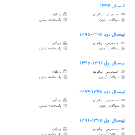
تابستان ۱۳۹۶
attachment
حسابرسی ۱ پیام نور
card_giftcard
رایگان
سوالات آزمون
پاسخنامه تستی
assignment
insert_drive_file
نیمسال دوم ۱۳۹۶-۱۳۹۵
attachment
حسابرسی ۱ پیام نور
card_giftcard
رایگان
سوالات آزمون
پاسخنامه تستی
assignment
insert_drive_file
نیمسال اول ۱۳۹۶-۱۳۹۵
attachment
حسابرسی ۱ پیام نور
card_giftcard
رایگان
سوالات آزمون
پاسخنامه تستی
assignment
insert_drive_file
نیمسال دوم ۱۳۹۵-۱۳۹۴
attachment
حسابرسی ۱ پیام نور
card_giftcard
رایگان
سوالات آزمون
پاسخنامه تستی
assignment
insert_drive_file
نیمسال اول ۱۳۹۵-۱۳۹۴
attachment
حسابرسی ۱ پیام نور
card_giftcard
رایگان
سوالات آزمون
پاسخنامه تستی
assignment
insert_drive_file