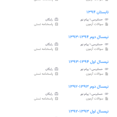
تابستان ۱۳۹۴
attachment
حسابرسی ۱ پیام نور
card_giftcard
رایگان
سوالات آزمون
پاسخنامه تستی
assignment
insert_drive_file
نیمسال دوم ۱۳۹۴-۱۳۹۳
attachment
حسابرسی ۱ پیام نور
card_giftcard
رایگان
سوالات آزمون
پاسخنامه تستی
assignment
insert_drive_file
نیمسال اول ۱۳۹۴-۱۳۹۳
attachment
حسابرسی ۱ پیام نور
card_giftcard
رایگان
سوالات آزمون
پاسخنامه تستی
assignment
insert_drive_file
نیمسال دوم ۱۳۹۳-۱۳۹۲
attachment
حسابرسی ۱ پیام نور
card_giftcard
رایگان
سوالات آزمون
پاسخنامه تستی
assignment
insert_drive_file
نیمسال اول ۱۳۹۳-۱۳۹۲