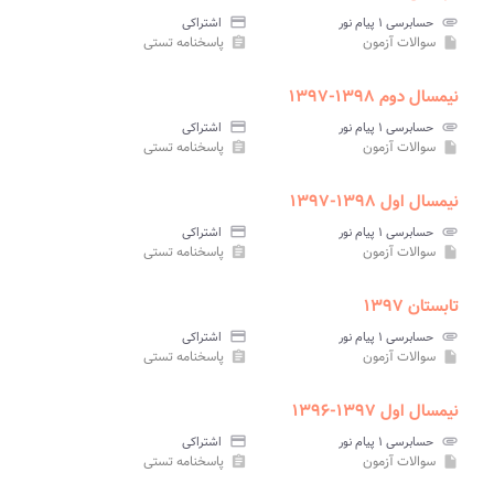
attachment
حسابرسی ۱ پیام نور
credit_card
اشتراکی
سوالات آزمون
پاسخنامه تستی
assignment
insert_drive_file
نیمسال دوم ۱۳۹۸-۱۳۹۷
attachment
حسابرسی ۱ پیام نور
credit_card
اشتراکی
سوالات آزمون
پاسخنامه تستی
assignment
insert_drive_file
نیمسال اول ۱۳۹۸-۱۳۹۷
attachment
حسابرسی ۱ پیام نور
credit_card
اشتراکی
سوالات آزمون
پاسخنامه تستی
assignment
insert_drive_file
تابستان ۱۳۹۷
attachment
حسابرسی ۱ پیام نور
credit_card
اشتراکی
سوالات آزمون
پاسخنامه تستی
assignment
insert_drive_file
نیمسال اول ۱۳۹۷-۱۳۹۶
attachment
حسابرسی ۱ پیام نور
credit_card
اشتراکی
سوالات آزمون
پاسخنامه تستی
assignment
insert_drive_file