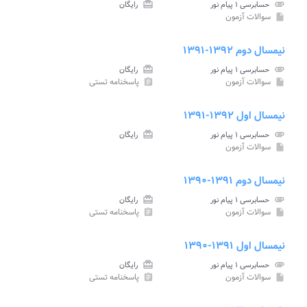
attachment
حسابرسی ۱ پیام نور
card_giftcard
رایگان
سوالات آزمون
insert_drive_file
نیمسال دوم ۱۳۹۲-۱۳۹۱
attachment
حسابرسی ۱ پیام نور
card_giftcard
رایگان
سوالات آزمون
پاسخنامه تستی
assignment
insert_drive_file
نیمسال اول ۱۳۹۲-۱۳۹۱
attachment
حسابرسی ۱ پیام نور
card_giftcard
رایگان
سوالات آزمون
insert_drive_file
نیمسال دوم ۱۳۹۱-۱۳۹۰
attachment
حسابرسی ۱ پیام نور
card_giftcard
رایگان
سوالات آزمون
پاسخنامه تستی
assignment
insert_drive_file
نیمسال اول ۱۳۹۱-۱۳۹۰
attachment
حسابرسی ۱ پیام نور
card_giftcard
رایگان
سوالات آزمون
پاسخنامه تستی
assignment
insert_drive_file