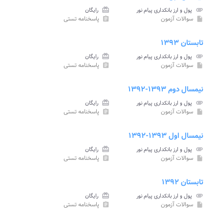
attachment
پول و ارز بانکداری پیام نور
card_giftcard
رایگان
سوالات آزمون
پاسخنامه تستی
assignment
insert_drive_file
تابستان ۱۳۹۳
attachment
پول و ارز بانکداری پیام نور
card_giftcard
رایگان
سوالات آزمون
پاسخنامه تستی
assignment
insert_drive_file
نیمسال دوم ۱۳۹۳-۱۳۹۲
attachment
پول و ارز بانکداری پیام نور
card_giftcard
رایگان
سوالات آزمون
پاسخنامه تستی
assignment
insert_drive_file
نیمسال اول ۱۳۹۳-۱۳۹۲
attachment
پول و ارز بانکداری پیام نور
card_giftcard
رایگان
سوالات آزمون
پاسخنامه تستی
assignment
insert_drive_file
تابستان ۱۳۹۲
attachment
پول و ارز بانکداری پیام نور
card_giftcard
رایگان
سوالات آزمون
پاسخنامه تستی
assignment
insert_drive_file