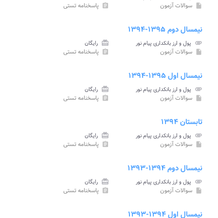
سوالات آزمون
پاسخنامه تستی
assignment
insert_drive_file
نیمسال دوم ۱۳۹۵-۱۳۹۴
attachment
پول و ارز بانکداری پیام نور
card_giftcard
رایگان
سوالات آزمون
پاسخنامه تستی
assignment
insert_drive_file
نیمسال اول ۱۳۹۵-۱۳۹۴
attachment
پول و ارز بانکداری پیام نور
card_giftcard
رایگان
سوالات آزمون
پاسخنامه تستی
assignment
insert_drive_file
تابستان ۱۳۹۴
attachment
پول و ارز بانکداری پیام نور
card_giftcard
رایگان
سوالات آزمون
پاسخنامه تستی
assignment
insert_drive_file
نیمسال دوم ۱۳۹۴-۱۳۹۳
attachment
پول و ارز بانکداری پیام نور
card_giftcard
رایگان
سوالات آزمون
پاسخنامه تستی
assignment
insert_drive_file
نیمسال اول ۱۳۹۴-۱۳۹۳