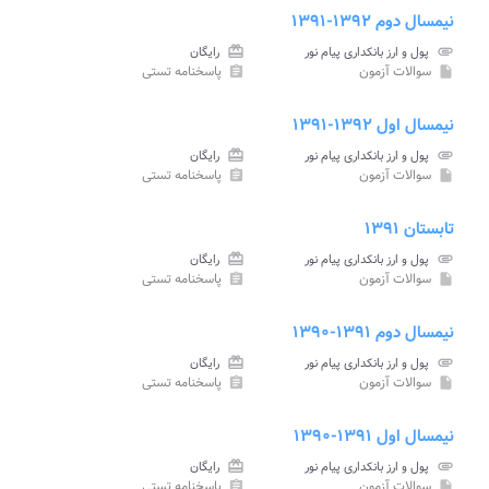
نیمسال دوم ۱۳۹۲-۱۳۹۱
attachment
پول و ارز بانکداری پیام نور
card_giftcard
رایگان
سوالات آزمون
پاسخنامه تستی
assignment
insert_drive_file
نیمسال اول ۱۳۹۲-۱۳۹۱
attachment
پول و ارز بانکداری پیام نور
card_giftcard
رایگان
سوالات آزمون
پاسخنامه تستی
assignment
insert_drive_file
تابستان ۱۳۹۱
attachment
پول و ارز بانکداری پیام نور
card_giftcard
رایگان
سوالات آزمون
پاسخنامه تستی
assignment
insert_drive_file
نیمسال دوم ۱۳۹۱-۱۳۹۰
attachment
پول و ارز بانکداری پیام نور
card_giftcard
رایگان
سوالات آزمون
پاسخنامه تستی
assignment
insert_drive_file
نیمسال اول ۱۳۹۱-۱۳۹۰
attachment
پول و ارز بانکداری پیام نور
card_giftcard
رایگان
سوالات آزمون
پاسخنامه تستی
assignment
insert_drive_file