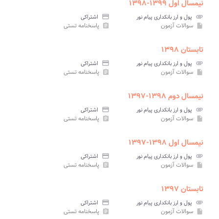
نیمسال اول ۱۳۹۹-۱۳۹۸
attachment
پول و ارز بانکداری پیام نور
credit_card
اشتراکی
سوالات آزمون
پاسخنامه تستی
assignment
insert_drive_file
تابستان ۱۳۹۸
attachment
پول و ارز بانکداری پیام نور
credit_card
اشتراکی
سوالات آزمون
پاسخنامه تستی
assignment
insert_drive_file
نیمسال دوم ۱۳۹۸-۱۳۹۷
attachment
پول و ارز بانکداری پیام نور
credit_card
اشتراکی
سوالات آزمون
پاسخنامه تستی
assignment
insert_drive_file
نیمسال اول ۱۳۹۸-۱۳۹۷
attachment
پول و ارز بانکداری پیام نور
credit_card
اشتراکی
سوالات آزمون
پاسخنامه تستی
assignment
insert_drive_file
تابستان ۱۳۹۷
attachment
پول و ارز بانکداری پیام نور
credit_card
اشتراکی
سوالات آزمون
پاسخنامه تستی
assignment
insert_drive_file