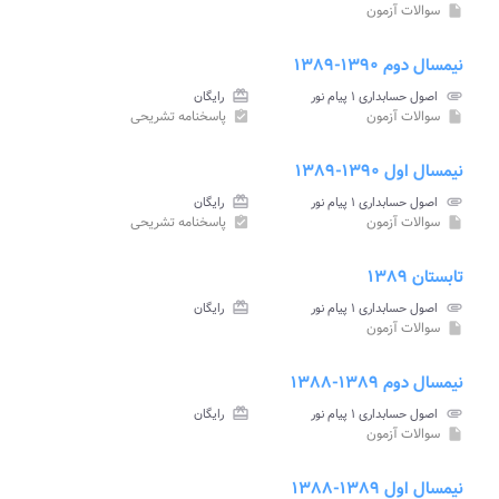
سوالات آزمون
insert_drive_file
نیمسال دوم ۱۳۹۰-۱۳۸۹
attachment
اصول حسابداری ۱ پیام نور
card_giftcard
رایگان
سوالات آزمون
پاسخنامه تشریحی
assignment_turned_in
insert_drive_file
نیمسال اول ۱۳۹۰-۱۳۸۹
attachment
اصول حسابداری ۱ پیام نور
card_giftcard
رایگان
سوالات آزمون
پاسخنامه تشریحی
assignment_turned_in
insert_drive_file
تابستان ۱۳۸۹
attachment
اصول حسابداری ۱ پیام نور
card_giftcard
رایگان
سوالات آزمون
insert_drive_file
نیمسال دوم ۱۳۸۹-۱۳۸۸
attachment
اصول حسابداری ۱ پیام نور
card_giftcard
رایگان
سوالات آزمون
insert_drive_file
نیمسال اول ۱۳۸۹-۱۳۸۸