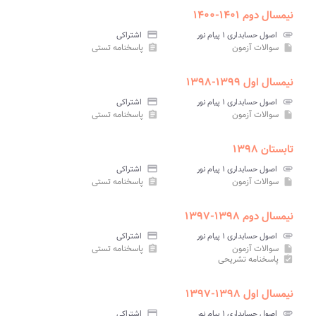
نیمسال دوم ۱۴۰۱-۱۴۰۰
attachment
اصول حسابداری ۱ پیام نور
credit_card
اشتراکی
سوالات آزمون
پاسخنامه تستی
assignment
insert_drive_file
نیمسال اول ۱۳۹۹-۱۳۹۸
attachment
اصول حسابداری ۱ پیام نور
credit_card
اشتراکی
سوالات آزمون
پاسخنامه تستی
assignment
insert_drive_file
تابستان ۱۳۹۸
attachment
اصول حسابداری ۱ پیام نور
credit_card
اشتراکی
سوالات آزمون
پاسخنامه تستی
assignment
insert_drive_file
نیمسال دوم ۱۳۹۸-۱۳۹۷
attachment
اصول حسابداری ۱ پیام نور
credit_card
اشتراکی
سوالات آزمون
پاسخنامه تستی
assignment
insert_drive_file
پاسخنامه تشریحی
assignment_turned_in
نیمسال اول ۱۳۹۸-۱۳۹۷
attachment
اصول حسابداری ۱ پیام نور
credit_card
اشتراکی