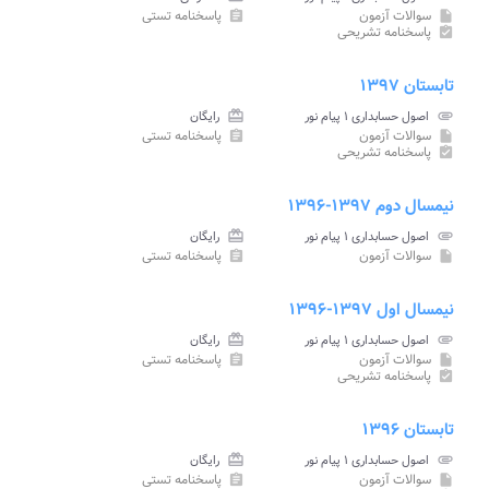
سوالات آزمون
پاسخنامه تستی
assignment
insert_drive_file
پاسخنامه تشریحی
assignment_turned_in
تابستان ۱۳۹۷
attachment
اصول حسابداری ۱ پیام نور
card_giftcard
رایگان
سوالات آزمون
پاسخنامه تستی
assignment
insert_drive_file
پاسخنامه تشریحی
assignment_turned_in
نیمسال دوم ۱۳۹۷-۱۳۹۶
attachment
اصول حسابداری ۱ پیام نور
card_giftcard
رایگان
سوالات آزمون
پاسخنامه تستی
assignment
insert_drive_file
نیمسال اول ۱۳۹۷-۱۳۹۶
attachment
اصول حسابداری ۱ پیام نور
card_giftcard
رایگان
سوالات آزمون
پاسخنامه تستی
assignment
insert_drive_file
پاسخنامه تشریحی
assignment_turned_in
تابستان ۱۳۹۶
attachment
اصول حسابداری ۱ پیام نور
card_giftcard
رایگان
سوالات آزمون
پاسخنامه تستی
assignment
insert_drive_file