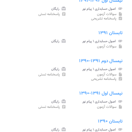
نیمسال اول ۱۳۹۲-۱۳۹۱
attachment
اصول حسابداری ۱ پیام نور
card_giftcard
رایگان
سوالات آزمون
پاسخنامه تستی
assignment
insert_drive_file
پاسخنامه تشریحی
assignment_turned_in
تابستان ۱۳۹۱
attachment
اصول حسابداری ۱ پیام نور
card_giftcard
رایگان
سوالات آزمون
insert_drive_file
نیمسال دوم ۱۳۹۱-۱۳۹۰
attachment
اصول حسابداری ۱ پیام نور
card_giftcard
رایگان
سوالات آزمون
پاسخنامه تستی
assignment
insert_drive_file
پاسخنامه تشریحی
assignment_turned_in
نیمسال اول ۱۳۹۱-۱۳۹۰
attachment
اصول حسابداری ۱ پیام نور
card_giftcard
رایگان
سوالات آزمون
پاسخنامه تستی
assignment
insert_drive_file
تابستان ۱۳۹۰
attachment
اصول حسابداری ۱ پیام نور
card_giftcard
رایگان