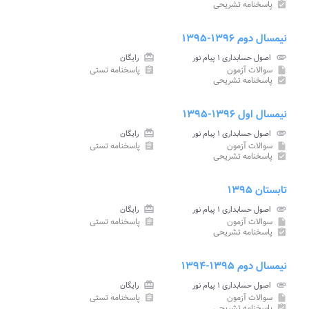
پاسخنامه تشریحی
assignment_turned_in
نیمسال دوم ۱۳۹۶-۱۳۹۵
attachment
اصول حسابداری ۱ پیام نور
card_giftcard
رایگان
سوالات آزمون
پاسخنامه تستی
assignment
insert_drive_file
پاسخنامه تشریحی
assignment_turned_in
نیمسال اول ۱۳۹۶-۱۳۹۵
attachment
اصول حسابداری ۱ پیام نور
card_giftcard
رایگان
سوالات آزمون
پاسخنامه تستی
assignment
insert_drive_file
پاسخنامه تشریحی
assignment_turned_in
تابستان ۱۳۹۵
attachment
اصول حسابداری ۱ پیام نور
card_giftcard
رایگان
سوالات آزمون
پاسخنامه تستی
assignment
insert_drive_file
پاسخنامه تشریحی
assignment_turned_in
نیمسال دوم ۱۳۹۵-۱۳۹۴
attachment
اصول حسابداری ۱ پیام نور
card_giftcard
رایگان
سوالات آزمون
پاسخنامه تستی
assignment
insert_drive_file
پاسخنامه تشریحی
assignment_turned_in