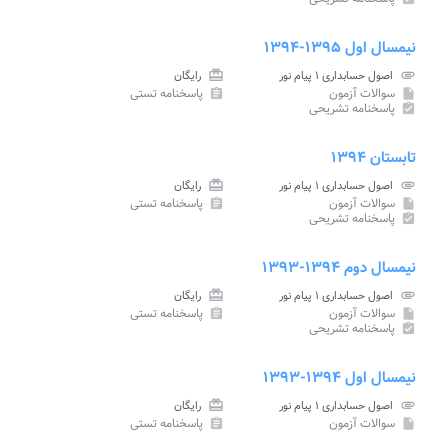
نیمسال اول ۱۳۹۵-۱۳۹۴
attachment
اصول حسابداری ۱ پیام نور
card_giftcard
رایگان
سوالات آزمون
پاسخنامه تستی
assignment
insert_drive_file
پاسخنامه تشریحی
assignment_turned_in
تابستان ۱۳۹۴
attachment
اصول حسابداری ۱ پیام نور
card_giftcard
رایگان
سوالات آزمون
پاسخنامه تستی
assignment
insert_drive_file
پاسخنامه تشریحی
assignment_turned_in
نیمسال دوم ۱۳۹۴-۱۳۹۳
attachment
اصول حسابداری ۱ پیام نور
card_giftcard
رایگان
سوالات آزمون
پاسخنامه تستی
assignment
insert_drive_file
پاسخنامه تشریحی
assignment_turned_in
نیمسال اول ۱۳۹۴-۱۳۹۳
attachment
اصول حسابداری ۱ پیام نور
card_giftcard
رایگان
سوالات آزمون
پاسخنامه تستی
assignment
insert_drive_file