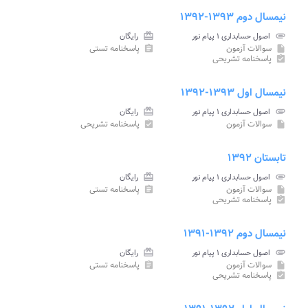
نیمسال دوم ۱۳۹۳-۱۳۹۲
attachment
اصول حسابداری ۱ پیام نور
card_giftcard
رایگان
سوالات آزمون
پاسخنامه تستی
assignment
insert_drive_file
پاسخنامه تشریحی
assignment_turned_in
نیمسال اول ۱۳۹۳-۱۳۹۲
attachment
اصول حسابداری ۱ پیام نور
card_giftcard
رایگان
سوالات آزمون
پاسخنامه تشریحی
assignment_turned_in
insert_drive_file
تابستان ۱۳۹۲
attachment
اصول حسابداری ۱ پیام نور
card_giftcard
رایگان
سوالات آزمون
پاسخنامه تستی
assignment
insert_drive_file
پاسخنامه تشریحی
assignment_turned_in
نیمسال دوم ۱۳۹۲-۱۳۹۱
attachment
اصول حسابداری ۱ پیام نور
card_giftcard
رایگان
سوالات آزمون
پاسخنامه تستی
assignment
insert_drive_file
پاسخنامه تشریحی
assignment_turned_in