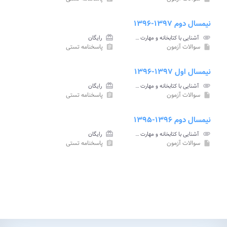
نیمسال دوم ۱۳۹۷-۱۳۹۶
attachment
آشنایی با کتابخانه و مهارت های سواد اطلاعاتی پیام نور
card_giftcard
رایگان
سوالات آزمون
پاسخنامه تستی
assignment
insert_drive_file
نیمسال اول ۱۳۹۷-۱۳۹۶
attachment
آشنایی با کتابخانه و مهارت های سواد اطلاعاتی پیام نور
card_giftcard
رایگان
سوالات آزمون
پاسخنامه تستی
assignment
insert_drive_file
نیمسال دوم ۱۳۹۶-۱۳۹۵
attachment
آشنایی با کتابخانه و مهارت های سواد اطلاعاتی پیام نور
card_giftcard
رایگان
سوالات آزمون
پاسخنامه تستی
assignment
insert_drive_file