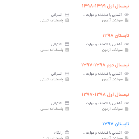
نیمسال اول ۱۳۹۹-۱۳۹۸
attachment
آشنایی با کتابخانه و مهارت های سواد اطلاعاتی پیام نور
credit_card
اشتراکی
سوالات آزمون
پاسخنامه تستی
assignment
insert_drive_file
تابستان ۱۳۹۸
attachment
آشنایی با کتابخانه و مهارت های سواد اطلاعاتی پیام نور
credit_card
اشتراکی
سوالات آزمون
پاسخنامه تستی
assignment
insert_drive_file
نیمسال دوم ۱۳۹۸-۱۳۹۷
attachment
آشنایی با کتابخانه و مهارت های سواد اطلاعاتی پیام نور
credit_card
اشتراکی
سوالات آزمون
پاسخنامه تستی
assignment
insert_drive_file
نیمسال اول ۱۳۹۸-۱۳۹۷
attachment
آشنایی با کتابخانه و مهارت های سواد اطلاعاتی پیام نور
credit_card
اشتراکی
سوالات آزمون
پاسخنامه تستی
assignment
insert_drive_file
تابستان ۱۳۹۷
attachment
آشنایی با کتابخانه و مهارت های سواد اطلاعاتی پیام نور
card_giftcard
رایگان
سوالات آزمون
پاسخنامه تستی
assignment
insert_drive_file