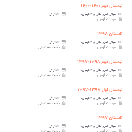
نیمسال دوم ۱۴۰۱-۱۴۰۰
attachment
مبانی امور مالی و تنظیم بودجه در آموزش و پرورش پیام نور
credit_card
اشتراکی
سوالات آزمون
insert_drive_file
تابستان ۱۳۹۸
attachment
مبانی امور مالی و تنظیم بودجه در آموزش و پرورش پیام نور
credit_card
اشتراکی
سوالات آزمون
پاسخنامه تستی
assignment
insert_drive_file
نیمسال دوم ۱۳۹۸-۱۳۹۷
attachment
مبانی امور مالی و تنظیم بودجه در آموزش و پرورش پیام نور
credit_card
اشتراکی
سوالات آزمون
پاسخنامه تستی
assignment
insert_drive_file
نیمسال اول ۱۳۹۸-۱۳۹۷
attachment
مبانی امور مالی و تنظیم بودجه در آموزش و پرورش پیام نور
credit_card
اشتراکی
سوالات آزمون
پاسخنامه تستی
assignment
insert_drive_file
تابستان ۱۳۹۷
attachment
مبانی امور مالی و تنظیم بودجه در آموزش و پرورش پیام نور
credit_card
اشتراکی
سوالات آزمون
پاسخنامه تستی
assignment
insert_drive_file