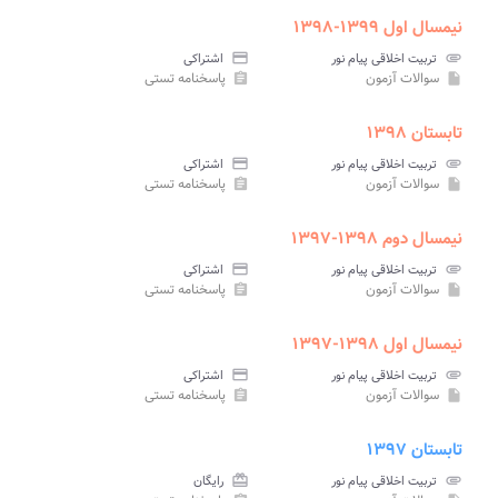
نیمسال اول ۱۳۹۹-۱۳۹۸
attachment
تربیت اخلاقی پیام نور
credit_card
اشتراکی
سوالات آزمون
پاسخنامه تستی
assignment
insert_drive_file
تابستان ۱۳۹۸
attachment
تربیت اخلاقی پیام نور
credit_card
اشتراکی
سوالات آزمون
پاسخنامه تستی
assignment
insert_drive_file
نیمسال دوم ۱۳۹۸-۱۳۹۷
attachment
تربیت اخلاقی پیام نور
credit_card
اشتراکی
سوالات آزمون
پاسخنامه تستی
assignment
insert_drive_file
نیمسال اول ۱۳۹۸-۱۳۹۷
attachment
تربیت اخلاقی پیام نور
credit_card
اشتراکی
سوالات آزمون
پاسخنامه تستی
assignment
insert_drive_file
تابستان ۱۳۹۷
attachment
تربیت اخلاقی پیام نور
card_giftcard
رایگان