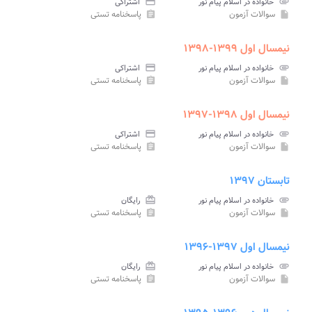
attachment
خانواده در اسلام پیام نور
credit_card
اشتراکی
سوالات آزمون
پاسخنامه تستی
assignment
insert_drive_file
نیمسال اول ۱۳۹۹-۱۳۹۸
attachment
خانواده در اسلام پیام نور
credit_card
اشتراکی
سوالات آزمون
پاسخنامه تستی
assignment
insert_drive_file
نیمسال اول ۱۳۹۸-۱۳۹۷
attachment
خانواده در اسلام پیام نور
credit_card
اشتراکی
سوالات آزمون
پاسخنامه تستی
assignment
insert_drive_file
تابستان ۱۳۹۷
attachment
خانواده در اسلام پیام نور
card_giftcard
رایگان
سوالات آزمون
پاسخنامه تستی
assignment
insert_drive_file
نیمسال اول ۱۳۹۷-۱۳۹۶
attachment
خانواده در اسلام پیام نور
card_giftcard
رایگان
سوالات آزمون
پاسخنامه تستی
assignment
insert_drive_file