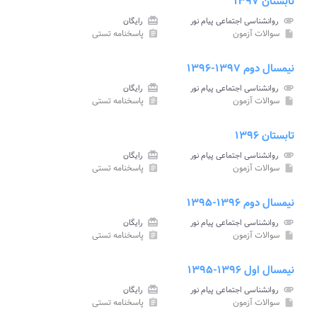
تابستان ۱۳۹۷
attachment
روانشناسی اجتماعی پیام نور
card_giftcard
رایگان
سوالات آزمون
پاسخنامه تستی
assignment
insert_drive_file
نیمسال دوم ۱۳۹۷-۱۳۹۶
attachment
روانشناسی اجتماعی پیام نور
card_giftcard
رایگان
سوالات آزمون
پاسخنامه تستی
assignment
insert_drive_file
تابستان ۱۳۹۶
attachment
روانشناسی اجتماعی پیام نور
card_giftcard
رایگان
سوالات آزمون
پاسخنامه تستی
assignment
insert_drive_file
نیمسال دوم ۱۳۹۶-۱۳۹۵
attachment
روانشناسی اجتماعی پیام نور
card_giftcard
رایگان
سوالات آزمون
پاسخنامه تستی
assignment
insert_drive_file
نیمسال اول ۱۳۹۶-۱۳۹۵
attachment
روانشناسی اجتماعی پیام نور
card_giftcard
رایگان
سوالات آزمون
پاسخنامه تستی
assignment
insert_drive_file