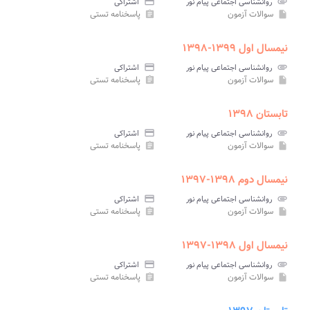
attachment
روانشناسی اجتماعی پیام نور
credit_card
اشتراکی
سوالات آزمون
پاسخنامه تستی
assignment
insert_drive_file
نیمسال اول ۱۳۹۹-۱۳۹۸
attachment
روانشناسی اجتماعی پیام نور
credit_card
اشتراکی
سوالات آزمون
پاسخنامه تستی
assignment
insert_drive_file
تابستان ۱۳۹۸
attachment
روانشناسی اجتماعی پیام نور
credit_card
اشتراکی
سوالات آزمون
پاسخنامه تستی
assignment
insert_drive_file
نیمسال دوم ۱۳۹۸-۱۳۹۷
attachment
روانشناسی اجتماعی پیام نور
credit_card
اشتراکی
سوالات آزمون
پاسخنامه تستی
assignment
insert_drive_file
نیمسال اول ۱۳۹۸-۱۳۹۷
attachment
روانشناسی اجتماعی پیام نور
credit_card
اشتراکی
سوالات آزمون
پاسخنامه تستی
assignment
insert_drive_file