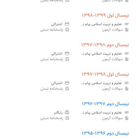
سوالات آزمون
پاسخنامه تستی
assignment
insert_drive_file
نیمسال اول ۱۳۹۹-۱۳۹۸
attachment
تعلیم و تربیت اسلامی پیام نور
credit_card
اشتراکی
سوالات آزمون
پاسخنامه تستی
assignment
insert_drive_file
نیمسال دوم ۱۳۹۸-۱۳۹۷
attachment
تعلیم و تربیت اسلامی پیام نور
credit_card
اشتراکی
سوالات آزمون
پاسخنامه تستی
assignment
insert_drive_file
نیمسال اول ۱۳۹۸-۱۳۹۷
attachment
تعلیم و تربیت اسلامی پیام نور
credit_card
اشتراکی
سوالات آزمون
پاسخنامه تستی
assignment
insert_drive_file
نیمسال دوم ۱۳۹۷-۱۳۹۶
attachment
تعلیم و تربیت اسلامی پیام نور
card_giftcard
رایگان
سوالات آزمون
پاسخنامه تستی
assignment
insert_drive_file
نیمسال دوم ۱۳۹۶-۱۳۹۵