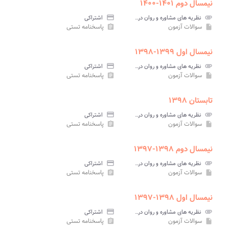
نیمسال دوم ۱۴۰۱-۱۴۰۰
attachment
نظریه های مشاوره و روان درمانی ۱ پیام نور
credit_card
اشتراکی
سوالات آزمون
پاسخنامه تستی
assignment
insert_drive_file
نیمسال اول ۱۳۹۹-۱۳۹۸
attachment
نظریه های مشاوره و روان درمانی ۱ پیام نور
credit_card
اشتراکی
سوالات آزمون
پاسخنامه تستی
assignment
insert_drive_file
تابستان ۱۳۹۸
attachment
نظریه های مشاوره و روان درمانی ۱ پیام نور
credit_card
اشتراکی
سوالات آزمون
پاسخنامه تستی
assignment
insert_drive_file
نیمسال دوم ۱۳۹۸-۱۳۹۷
attachment
نظریه های مشاوره و روان درمانی ۱ پیام نور
credit_card
اشتراکی
سوالات آزمون
پاسخنامه تستی
assignment
insert_drive_file
نیمسال اول ۱۳۹۸-۱۳۹۷
attachment
نظریه های مشاوره و روان درمانی ۱ پیام نور
credit_card
اشتراکی
سوالات آزمون
پاسخنامه تستی
assignment
insert_drive_file