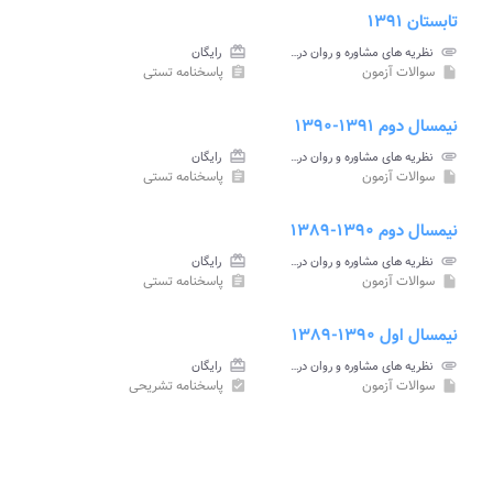
تابستان ۱۳۹۱
attachment
نظریه های مشاوره و روان درمانی ۱ پیام نور
card_giftcard
رایگان
سوالات آزمون
پاسخنامه تستی
assignment
insert_drive_file
نیمسال دوم ۱۳۹۱-۱۳۹۰
attachment
نظریه های مشاوره و روان درمانی ۱ پیام نور
card_giftcard
رایگان
سوالات آزمون
پاسخنامه تستی
assignment
insert_drive_file
نیمسال دوم ۱۳۹۰-۱۳۸۹
attachment
نظریه های مشاوره و روان درمانی ۱ پیام نور
card_giftcard
رایگان
سوالات آزمون
پاسخنامه تستی
assignment
insert_drive_file
نیمسال اول ۱۳۹۰-۱۳۸۹
attachment
نظریه های مشاوره و روان درمانی ۱ پیام نور
card_giftcard
رایگان
سوالات آزمون
پاسخنامه تشریحی
assignment_turned_in
insert_drive_file