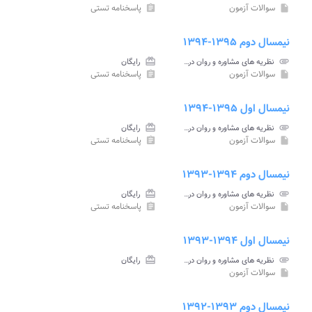
سوالات آزمون
پاسخنامه تستی
assignment
insert_drive_file
نیمسال دوم ۱۳۹۵-۱۳۹۴
attachment
نظریه های مشاوره و روان درمانی ۱ پیام نور
card_giftcard
رایگان
سوالات آزمون
پاسخنامه تستی
assignment
insert_drive_file
نیمسال اول ۱۳۹۵-۱۳۹۴
attachment
نظریه های مشاوره و روان درمانی ۱ پیام نور
card_giftcard
رایگان
سوالات آزمون
پاسخنامه تستی
assignment
insert_drive_file
نیمسال دوم ۱۳۹۴-۱۳۹۳
attachment
نظریه های مشاوره و روان درمانی ۱ پیام نور
card_giftcard
رایگان
سوالات آزمون
پاسخنامه تستی
assignment
insert_drive_file
نیمسال اول ۱۳۹۴-۱۳۹۳
attachment
نظریه های مشاوره و روان درمانی ۱ پیام نور
card_giftcard
رایگان
سوالات آزمون
insert_drive_file
نیمسال دوم ۱۳۹۳-۱۳۹۲