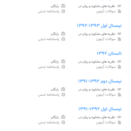
attachment
نظریه های مشاوره و روان درمانی ۱ پیام نور
card_giftcard
رایگان
سوالات آزمون
پاسخنامه تستی
assignment
insert_drive_file
نیمسال اول ۱۳۹۳-۱۳۹۲
attachment
نظریه های مشاوره و روان درمانی ۱ پیام نور
card_giftcard
رایگان
سوالات آزمون
پاسخنامه تستی
assignment
insert_drive_file
تابستان ۱۳۹۲
attachment
نظریه های مشاوره و روان درمانی ۱ پیام نور
card_giftcard
رایگان
سوالات آزمون
پاسخنامه تستی
assignment
insert_drive_file
نیمسال دوم ۱۳۹۲-۱۳۹۱
attachment
نظریه های مشاوره و روان درمانی ۱ پیام نور
card_giftcard
رایگان
سوالات آزمون
پاسخنامه تستی
assignment
insert_drive_file
نیمسال اول ۱۳۹۲-۱۳۹۱
attachment
نظریه های مشاوره و روان درمانی ۱ پیام نور
card_giftcard
رایگان
سوالات آزمون
پاسخنامه تستی
assignment
insert_drive_file