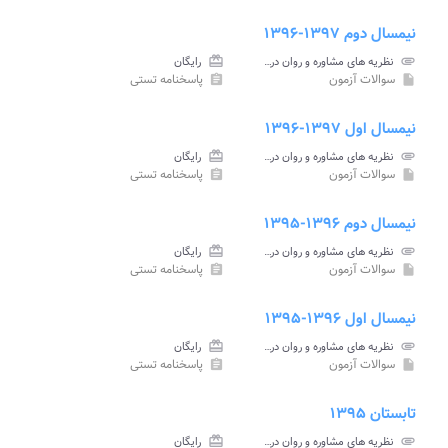
نیمسال دوم ۱۳۹۷-۱۳۹۶
attachment
نظریه های مشاوره و روان درمانی ۱ پیام نور
card_giftcard
رایگان
سوالات آزمون
پاسخنامه تستی
assignment
insert_drive_file
نیمسال اول ۱۳۹۷-۱۳۹۶
attachment
نظریه های مشاوره و روان درمانی ۱ پیام نور
card_giftcard
رایگان
سوالات آزمون
پاسخنامه تستی
assignment
insert_drive_file
نیمسال دوم ۱۳۹۶-۱۳۹۵
attachment
نظریه های مشاوره و روان درمانی ۱ پیام نور
card_giftcard
رایگان
سوالات آزمون
پاسخنامه تستی
assignment
insert_drive_file
نیمسال اول ۱۳۹۶-۱۳۹۵
attachment
نظریه های مشاوره و روان درمانی ۱ پیام نور
card_giftcard
رایگان
سوالات آزمون
پاسخنامه تستی
assignment
insert_drive_file
تابستان ۱۳۹۵
attachment
نظریه های مشاوره و روان درمانی ۱ پیام نور
card_giftcard
رایگان