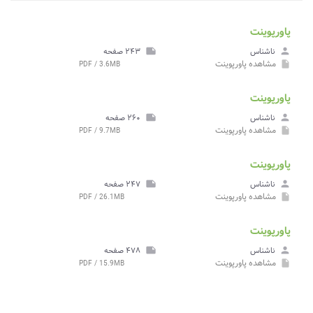
پاورپوینت
person
ناشناس
note
۲۴۳ صفحه
مشاهده
پاورپوینت
PDF / 3.6MB
insert_drive_file
پاورپوینت
person
ناشناس
note
۲۶۰ صفحه
مشاهده
پاورپوینت
PDF / 9.7MB
insert_drive_file
پاورپوینت
person
ناشناس
note
۲۴۷ صفحه
مشاهده
پاورپوینت
PDF / 26.1MB
insert_drive_file
پاورپوینت
person
ناشناس
note
۴۷۸ صفحه
مشاهده
پاورپوینت
PDF / 15.9MB
insert_drive_file