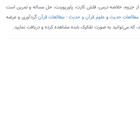
 از جزوه، خلاصه درس، فلش کارت، پاورپوینت، حل مساله و تمرین است
 مطالعات حدیث
و
علوم قرآن و حدیث - مطالعات قرآن
گردآوری و عرضه
 که می‌توانید به صورت تفکیک شده مشاهده کرده و دریافت نمایید.
insert_dri
هده
وه