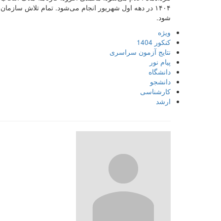
۱۴۰۴ در دهه اول شهریور انجام می‌شود. تمام تلاش ساز
شود.
ویژه
کنکور 1404
نتایج آزمون سراسری
پیام نور
دانشگاه
دانشجو
کارشناسی
ارشد