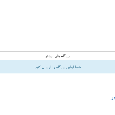
دیدگاه های بیشتر
شما اولین دیدگاه را ارسال کنید.
ر