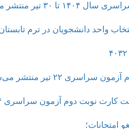
ا ۳۰ تیر منتشر می شود
اب واحد دانشجویان در ترم تابستان
سری ۲۲ تیر منتشر می‌شود
کارت نوبت دوم آزمون سراسری ۱۴۰۴ بدانید
 امتحانات؛