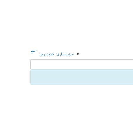

جدیدترین
مرتب‌سازی: