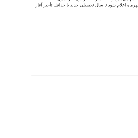
ماه اعلام شود تا سال تحصیلی جدید با حداقل تأخیر آغاز