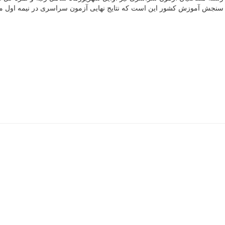
مان سنجش آموزش کشور این است که نتایج نهایی آزمون سراسری در نیمه اول مهر