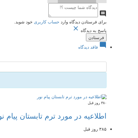

برای فرستادن دیدگاه وارد
حساب کاربری
خود شوید.

پاسخ به دیدگاه

فاقد دیدگاه
۳۸۰ روز قبل
اطلاعیه در مورد ترم تابستان پیام نو
۳۸۵ روز قبل