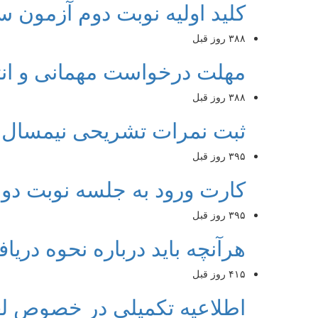
کلید اولیه نوبت دوم آزمون سراسری سال ۱۴۰۴ ت
۳۸۸ روز قبل
مهلت درخواست مهمانی و انتخ
۳۸۸ روز قبل
ثبت نمرات تشریحی نیمسال ۴۰۳۲
۳۹۵ روز قبل
کارت ورود به جلسه نوبت دوم آزمون سرا
۳۹۵ روز قبل
هرآنچه باید درباره نحوه دریافت 
۴۱۵ روز قبل
اطلاعیه تکمیلی در خصوص لغو