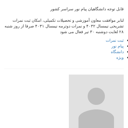
قابل توجه دانشگاهیان پیام نور سراسر کشور
لنابر موافقت معاون آموزشی و تحصیلات تکمیلی، امکان ثبت نمرات
تشریحی نیمسال ۴۰۳۲ و نمرات دوترمه نیمسال ۴۰۳۱ صرفا از روز شنبه
۲۸ لغایت دوشنبه ۳۰ تیر فعال می شود
ثبت نمرات
پیام نور
دانشگاه
ویژه