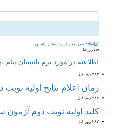
۳۷۹ روز قبل
اطلاعیه در مورد ترم تابستان پیام نو
۳۸۳ روز قبل
زمان اعلام نتایج اولیه نوبت دوم 
۳۸۴ روز قبل
کلید اولیه نوبت دوم آزمون سراسری سال ۱۴۰۴ ت
۳۸۷ روز قبل