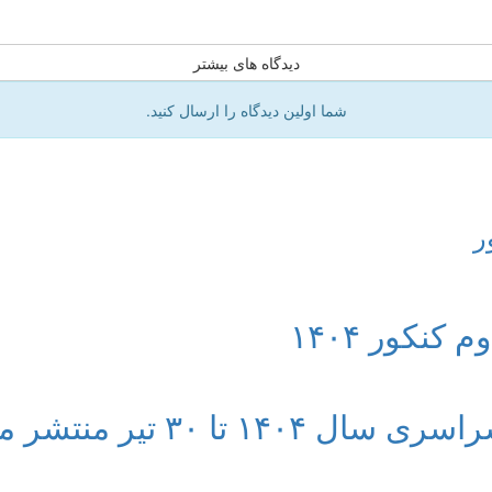
دیدگاه های بیشتر
شما اولین دیدگاه را ارسال کنید.
ر
کنکور ۱۴۰۴
ا ۳۰ تیر منتشر می شود