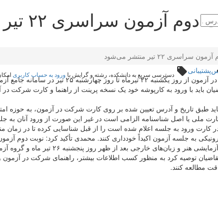
ون سراسری ۲۲ تیر منتشر می‌شود
ری ۲۲ تیر منتشر می‌شود
وس
پشتیبانی
local_offer
دسترسی سریع به دانشکده، رشته و گرایش با
ورود به حساب کاربری
امکان‌
رضا محمدی با اعلام این خبر، گفت: کارت و راهنمای شر
ن باید طبق تاریخ و آدرس تعیین شده بر روی کارت شرکت در آزمون، به حوزه ا
ارت ملی یا اصل شناسنامه الزامی است در غیر این صورت از ورود آنان به
 کارت ورود به جلسه اعلام شده است را از قبل شناسایی کرده تا در زمان منا
ضیان توصیه کرد به منظور کسب اطلاعات بیشتر، راهنمای شرکت در آزمون و 
ت مطالعه کنند.