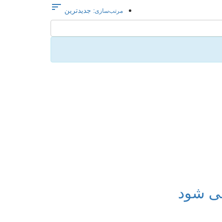

جدیدترین
مرتب‌سازی: