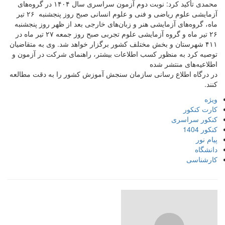
محمدی تأکید کرد: نوبت دوم آزمون سراسری سال ۱۴۰۴ در گروه‌های
آزمایشی علوم ریاضی و فنی و علوم انسانی صبح روز پنجشنبه ۲۶ تیر
ماه، گروه‌های آزمایشی هنر و زبان‌های خارجی بعد از ظهر روز پنجشنبه
۲۶ تیر ماه و گروه آزمایشی علوم تجربی صبح روز جمعه ۲۷ تیر ماه در
۴۱۱ شهرستان و بخش مختلف کشور برگزار خواهد شد. وی به متقاضیان
توصیه کرد به منظور کسب اطلاعات بیشتر، راهنمای شرکت در آزمون و
اطلاعیه‌های منتشر شده
در درگاه اطلاع رسانی سازمان سنجش آموزش کشور را به دقت مطالعه
کنند.
ویژه
کارت کنکور
کنکور سراسری
کنکور 1404
پیام نور
دانشگاه
کارشناسی