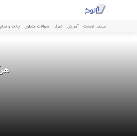
صفحه نخست
آموزش
تعرفه
سوالات متداول
چارت و مناب
هرآ