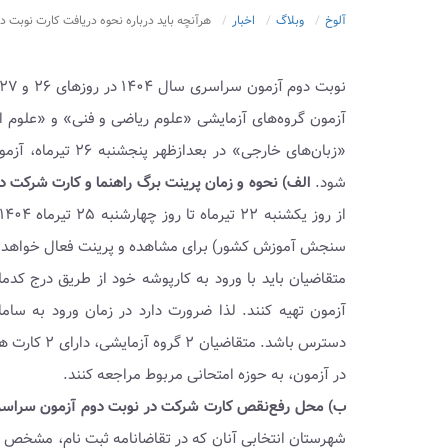
آلوخ
وبلاگ
اخبار
هرآنچه باید درباره نحوه دریافت کارت نوبت دوم آزمو
شود.
الف) نحوه‌ و زمان پرینت برگ راهنما و کارت شرکت در 
سنجش آموزش کشور) برای مشاهده و پرینت فعال خواهد 
متقاضیان باید با ورود به کارپوشه خود از طریق درج کدم
آزمون تهیه کنند. لذا ضرورت دارد در زمان ورود به سام
دسترس باشد.
در آزمون، به حوزه امتحانی مربوط مراجعه کنند.
ب) محل‌ رفع‌نقص کارت شرکت در نوبت دوم آزمون‌ سراسری‌ س
شهرستان‌ انتخابی‌ آنان‌ که‌ در تقاضانامه‌ ثبت نام‌، مشخ