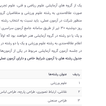
صورت علاقه‌مندی به رشته علوم ورزشی و متقاضیان گروه
روز دوشنبه ۳۰ تیر از طریق سامانه جامع آزمون
و یک یا دو رشته در گروه آزمایشی هنر خواهند بود که اولاً
اعلام علاقه‌مندی به رشته علوم ورزشی و یک یا دو رشته در گ
در جلسه آزمون گروه آزمایشی مربوط در یکی از آزمون‌های سراسری
جدول رشته های با آزمون شرایط خاص و دارای آزمون عملی د
ردیف
عنوان رشته‌ها
۱
علوم ورزشی
۲
نقاشی، ارتباط تصویری، طراحی پارچه، طراحی لباس 
۳
طراحی صنعتی