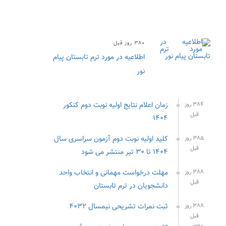
۳۸۰ روز قبل
اطلاعیه ثبت نمرات تشریحی
زمان اعلام نتایج اولیه نوبت دوم کنکور
۳۸۴ روز
قبل
۱۴۰۴
کلید اولیه نوبت دوم آزمون سراسری سال
۳۸۵ روز
قبل
۱۴۰۴ تا ۳۰ تیر منتشر می شود
مهلت درخواست مهمانی و انتخاب واحد
۳۸۸ روز
قبل
دانشجویان در ترم تابستان
ثبت نمرات تشریحی نیمسال ۴۰۳۲
۳۸۸ روز
قبل