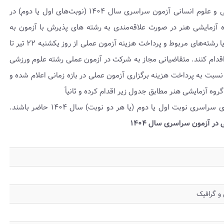
یک از گروه های آزمایشی علوم ریاضی و فنی، علوم تجربی و علوم انسانی آزمون سراسری سال ۱۴۰۴ (نوبت‌های اول یا دوم) در
 آزمایشی هنر در صورت علاقه‌مندی به رشته های پذیرش با آزمون به
منظور شرکت در آزمون عملی، باید نسبت به انتخاب رشته‌ یا رشته‌های مربوط و پرداخت هزینه آزمون عملی از روز یکشنبه ۲۲ تیر تا
 سراسری اقدام کنند. متقاضیانی مجاز به شرکت در آزمون عملی رشته علوم ورزشی
 نسبت به پرداخت هزینه برگزاری آزمون عملی در بازه زمانی اعلام شده و
روه آزمایشی هنر مطابق جدول زیر اقدام کرده و ثانیاً
 نوبت اول یا دوم (یا هر دو نوبت) سال ۱۴۰۴ حاضر باشند.
ر آزمون سراسری سال ۱۴۰۴
و گرافیک