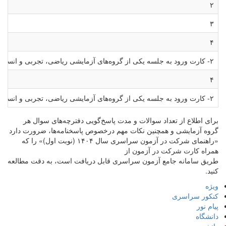
۲
۳
۴
۲- کارت ورود به جلسه یکی از گروه‌های آزمایشی ریاضی، تجربی و انسانی (در صورتی که قبلاً در آنها ثبت نام کرده‌اند)
۴
۲- کارت ورود به جلسه یکی از گروه‌های آزمایشی ریاضی، تجربی و انسانی (در صورتی که قبلاً در آنها ثبت نام کرده‌اند)
برای اطلاع از تعداد سوالات و مدت پاسخ‌گویی دفترچه‌های سوال هر
گروه آزمایشی و همچنین نکات مهم درخصوص پاسخنامه‌ها، ضرورت دارد
«راهنمای شرکت در آزمون سراسری سال ۱۴۰۴ (نوبت اول)» را که
همراه کارت شرکت در آزمون از
طریق سامانه جامع آزمون سراسری قابل دریافت است، به دقت مطالعه
کنید.
ویژه
کنکور سراسری
پیام نور
دانشگاه