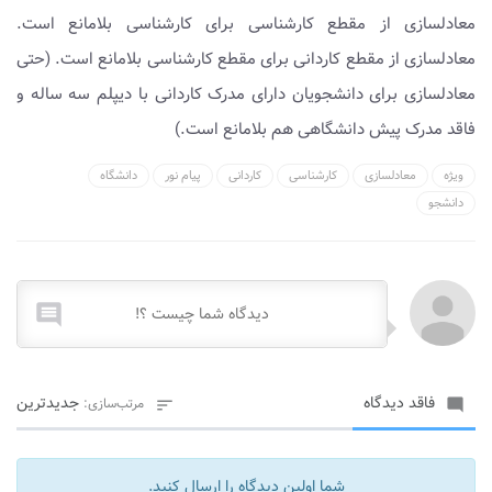
معادلسازی از مقطع کارشناسی برای کارشناسی بلامانع است.
معادلسازی از مقطع کاردانی برای مقطع کارشناسی بلامانع است. (حتی
معادلسازی برای دانشجویان دارای مدرک کاردانی با دیپلم سه ساله و
فاقد مدرک پیش دانشگاهی هم بلامانع است.)
ویژه
معادلسازی
کارشناسی
کاردانی
پیام نور
دانشگاه
دانشجو

فاقد دیدگاه
جدیدترین
مرتب‌سازی:


شما اولین دیدگاه را ارسال کنید.