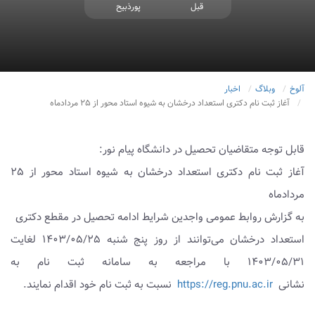
قبل
پورذبیح
آلوخ
وبلاگ
اخبار
آغاز ثبت نام دکتری استعداد درخشان به شیوه استاد محور از ۲۵ مردادماه
قابل توجه متقاضیان تحصیل در دانشگاه پیام نور:
آغاز ثبت نام دکتری استعداد درخشان به شیوه استاد محور از ۲۵
مردادماه
به گزارش روابط عمومی واجدین شرایط ادامه تحصیل در مقطع دکتری
استعداد درخشان می‌توانند از روز پنج شنبه ۱۴۰۳/۰۵/۲۵ لغایت
۱۴۰۳/۰۵/۳۱ با مراجعه به سامانه ثبت نام به
نشانی
https://reg.pnu.ac.ir
نسبت به ثبت نام خود اقدام نمایند.