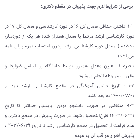
برخی از شرایط لازم جهت پذیرش در مقطع دکتری:
۱-۱- داشتن حداقل معدل کل ۱۶ در دوره کارشناسی و معدل کل ۱۷ در
دوره کارشناسی ارشد مرتبط یا معدل همتراز شده هر یک از دوره‌های
یادشده ( معدل دوره کارشناسی ارشد بدون احتساب نمره پایان نامه
می‌باشد).
تبصره ۱: تعیین معدل همتراز توسط دانشگاه بر اساس ضوابط و
مقررات مربوطه انجام می‌شود.
۱-۲ - تاریخ دانش آموختگی در مقطع کارشناسی ارشد باید از
۱۴۰۰/۰۷/۰۱ به بعد باشد
۱-۳- متقاضی در صورت دانشجو بودن، بایستی حداکثر تا تاریخ
۱۴۰۳/۰۶/۳۱ فارغ‌التحصیل شود. در صورت پذیرش در مقطع دکتری و
عدم فراغت از تحصیل در مقطع کارشناسی ارشد تا تاریخ ۱۴۰۳/۰۶/۳۱،
پذیرش لغو و عواقب آن به‌ عهده