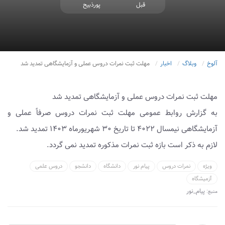
قبل
پورذبیح
آلوخ
وبلاگ
اخبار
مهلت ثبت نمرات دروس عملی و آزمایشگاهی تمدید شد
مهلت ثبت نمرات دروس عملی و آزمایشگاهی تمدید شد
به گزارش روابط عمومی مهلت ثبت نمرات دروس صرفاً عملی و
آزمایشگاهی نیمسال ۴۰۲۲ تا تاریخ ۳۰ شهریورماه ۱۴۰۳ تمدید شد.
لازم به ذکر است بازه ثبت نمرات مذکوره تمدید نمی گردد.
ویژه
نمرات دروس
پیام نور
دانشگاه
دانشجو
دروس علمی
آزمیشگاه
پیام_نور
منبع: