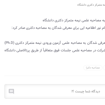
ه متمرکز دکتری دانشگاه
به مصاحبه علمی نیمه متمرکز دکتری دانشگاه
 نور اطلاعیه ایی برای معرفی شدگان به مصاحبه دکتری صادر کرد:
با سلام و احترام ضمن عرض تبریک و خیر مقدم خدمت معرفی شدگان به مصاحبه علمی آزمون ورودی نیمه متمرکز دکتری (Ph.D)
نام شرکت در مصاحبه علمی جلسات فوق متعاقباً از طریق پرتالاصلی دانشگاه
مصاحبه دکترا
