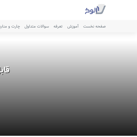
صفحه نخست
آموزش
تعرفه
سوالات متداول
چارت و مناب
قاب