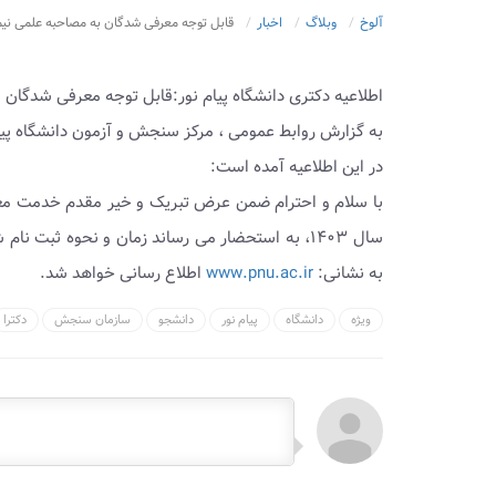
آلوخ
وبلاگ
اخبار
قابل توجه معرفی شدگان به مصاحبه علمی نیم
اطلاعیه دکتری دانشگاه پیام نور:قابل توجه معرفی شدگان 
به گزارش روابط عمومی ، مرکز سنجش و آزمون دانشگاه پیام
در این اطلاعیه آمده است:
سال ۱۴۰۳، به استحضار می رساند زمان و نحوه ثبت 
به نشانی:
www.pnu.ac.ir
اطلاع رسانی خواهد شد.
ویژه
دانشگاه
پیام نور
دانشجو
سازمان سنجش
دکترا