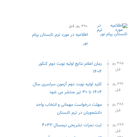
۳۸۰ روز قبل
اطلاعیه در مورد ترم تابستان پیام
نور
زمان اعلام نتایج اولیه نوبت دوم کنکور
۳۸۵ روز
قبل
۱۴۰۴
کلید اولیه نوبت دوم آزمون سراسری سال
۳۸۶ روز
قبل
۱۴۰۴ تا ۳۰ تیر منتشر می شود
مهلت درخواست مهمانی و انتخاب واحد
۳۸۸ روز
قبل
دانشجویان در ترم تابستان
ثبت نمرات تشریحی نیمسال ۴۰۳۲
۳۸۹ روز
قبل