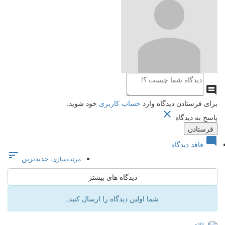

برای فرستادن دیدگاه وارد
حساب کاربری
خود شوید.

پاسخ به دیدگاه

فاقد دیدگاه

جدیدترین
مرتب‌سازی:
دیدگاه های بیشتر
شما اولین دیدگاه را ارسال کنید.