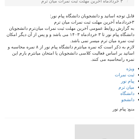
۳ خردادماه آخرین مهلت ثبت نمرات میان ترم
قابل توجه اساتید و دانشجویان دانشگاه پیام نور:
۳خردادماه آخرین مهلت ثبت نمرات میان ترم
به گزارش روابط عمومی آخرین مهلت ثبت نمرات میان‌ترم دانشجویان
دانشگاه پیام نور تا ۳ خردادماه ۱۴۰۳ می باشد و و پس از آن دیگر امکان
ثبت نمره میان ترم میسر نمی باشد.
لازم به ذکر است که نمره میانترم دانشگاه پیام نور از ۸ نمره محاسبه و
اساتید بر اساس فعالیت کلاسی دانشجویان یا امتحان میانترم بارم این
نمره رامحاسبه می کنند.
ویژه
ثبت نمرات
پیام نور
میان ترم
دانشگاه
دانشجو
پیام نور
منبع: