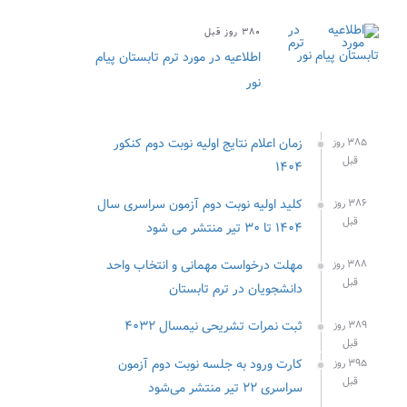
۳۸۰ روز قبل
اطلاعیه در مورد ترم تابستان پیام
نور
زمان اعلام نتایج اولیه نوبت دوم کنکور
۳۸۵ روز
قبل
۱۴۰۴
کلید اولیه نوبت دوم آزمون سراسری سال
۳۸۶ روز
قبل
۱۴۰۴ تا ۳۰ تیر منتشر می شود
مهلت درخواست مهمانی و انتخاب واحد
۳۸۸ روز
قبل
دانشجویان در ترم تابستان
ثبت نمرات تشریحی نیمسال ۴۰۳۲
۳۸۹ روز
قبل
کارت ورود به جلسه نوبت دوم آزمون
۳۹۵ روز
قبل
سراسری ۲۲ تیر منتشر می‌شود