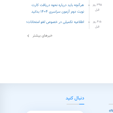
هرآنچه باید درباره نحوه دریافت کارت
۳۹۵ روز
قبل
نوبت دوم آزمون سراسری ۱۴۰۴ بدانید
اطلاعیه تکمیلی در خصوص لغو امتحانات؛
۴۱۵ روز
قبل
خبرهای بیشتر
chevron_left
دنبال کنید