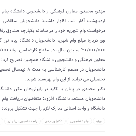
مهدی محمدی معاون فرهنگی و دانشجویی دانشگاه پیام نور 
درخواست وام شهریه خود را در سامانه یکپارچه صندوق رفاه دانشجویی به نشانی .ir
وی درباره مبلغ وام شهریه دانشجویان دانشگاه پیام نور
معاون فرهنگی و دانشجویی دانشگاه همچنین تصریح کرد: ط
تحصیلی می توانند از این وام بهره‌مند شوند.
دکتر محمدی در پایان با تاکید بر رایزنی‌های مکرر دا
دانشجویان مستعد دانشگاه افزود: متقاضیان دریافت وام
دانشگاه و واحد استانی مدارک لازم را جهت تشکیل پرونده و
ویژه
وام دانشجویی
دکترا پیام نور
وام دانشجویی پیام نور