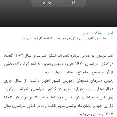
قبل
پورذبیح
آلوخ
وبلاگ
اخبار
نسل سوم تقلب یاب در کنکور سراسری سال ۱۴۰۳ به کار گرفته می‌شود
عبدالرسول پورعباس درباره تغییرات کنکور سراسری سال ۱۴۰۳ گفت:
در کنکور سراسری ۱۴۰۳ تغییرات مهمی صورت خواهد گرفت که بخشی
از آن به موقع به اطلاع داوطلبان خواهد رسید.
رئیس سازمان سنجش آموزش کشور اظهار داشت: از سال جاری
فعالیت‌های مهم درباره تغییرات کنکور سراسری انجام می‌گیرد.
پورعباس خاطرنشان کرد: نسل دوم تقلب یاب کنکور در کنکور ۱۴۰۲
کارآیی خود را نشان داد و نسل سوم تقلب یاب در کنکور سراسری سال
۱۴۰۳ رونمایی می‌شود.