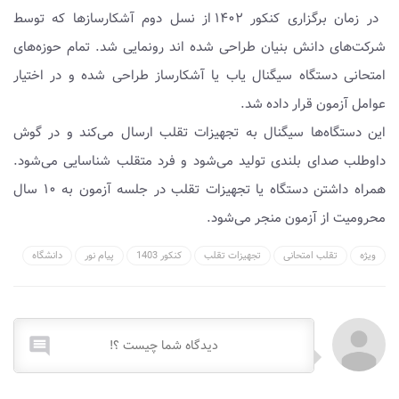
در زمان برگزاری کنکور ۱۴۰۲ از نسل دوم آشکارسازها که توسط
شرکت‌های دانش بنیان طراحی شده اند رونمایی شد. تمام حوزه‌های
امتحانی دستگاه سیگنال یاب یا آشکارساز طراحی شده و در اختیار
عوامل آزمون قرار داده شد.
این دستگاه‌ها سیگنال به تجهیزات تقلب ارسال می‌کند و در گوش
داوطلب صدای بلندی تولید می‌شود و فرد متقلب شناسایی می‌شود.
همراه داشتن دستگاه یا تجهیزات تقلب در جلسه آزمون به ۱۰ سال
محرومیت از آزمون منجر می‌شود.
ویژه
تقلب امتحانی
تجهیزات تقلب
کنکور 1403
پیام نور
دانشگاه
